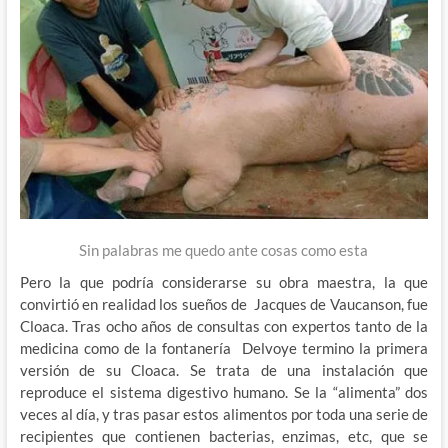
Sin palabras me quedo ante cosas como esta
Pero la que podría considerarse su obra maestra, la que
convirtió en realidad los sueños de Jacques de Vaucanson, fue
Cloaca. Tras ocho años de consultas con expertos tanto de la
medicina como de la fontanería Delvoye termino la primera
versión de su Cloaca. Se trata de una instalación que
reproduce el sistema digestivo humano. Se la “alimenta” dos
veces al día, y tras pasar estos alimentos por toda una serie de
recipientes que contienen bacterias, enzimas, etc, que se