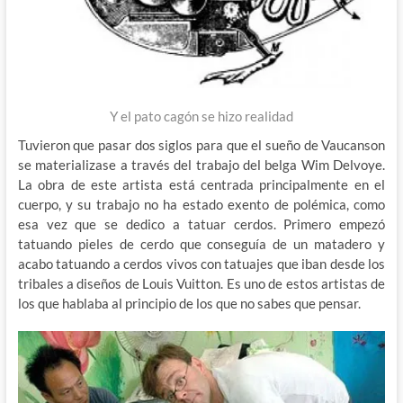
Y el pato cagón se hizo realidad
Tuvieron que pasar dos siglos para que el sueño de Vaucanson
se materializase a través del trabajo del belga Wim Delvoye.
La obra de este artista está centrada principalmente en el
cuerpo, y su trabajo no ha estado exento de polémica, como
esa vez que se dedico a tatuar cerdos. Primero empezó
tatuando pieles de cerdo que conseguía de un matadero y
acabo tatuando a cerdos vivos con tatuajes que iban desde los
tribales a diseños de Louis Vuitton. Es uno de estos artistas de
los que hablaba al principio de los que no sabes que pensar.