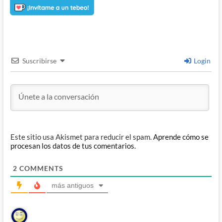
Suscribirse
Login
Este sitio usa Akismet para reducir el spam.
Aprende cómo se
procesan los datos de tus comentarios.
2
COMMENTS
más antiguos