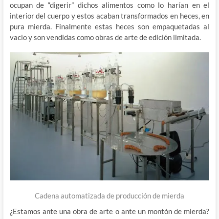
ocupan de “digerir” dichos alimentos como lo harían en el
interior del cuerpo y estos acaban transformados en heces, en
pura mierda. Finalmente estas heces son empaquetadas al
vacio y son vendidas como obras de arte de edición limitada.
Cadena automatizada de producción de mierda
¿Estamos ante una obra de arte o ante un montón de mierda?