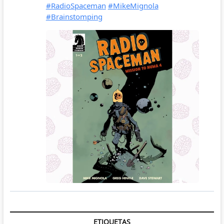
ETIQUETAS