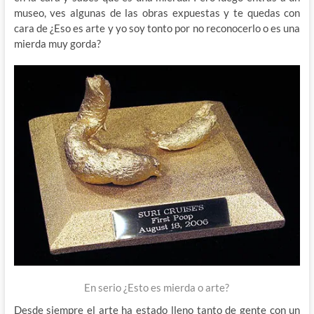
museo, ves algunas de las obras expuestas y te quedas con
cara de ¿Eso es arte y yo soy tonto por no reconocerlo o es una
mierda muy gorda?
En serio ¿Esto es mierda o arte?
Desde siempre el arte ha estado lleno tanto de gente con un