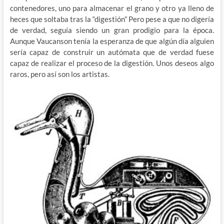
contenedores, uno para almacenar el grano y otro ya lleno de
heces que soltaba tras la “digestión” Pero pese a que no digería
de verdad, seguía siendo un gran prodigio para la época.
Aunque Vaucanson tenía la esperanza de que algún día alguien
sería capaz de construir un autómata que de verdad fuese
capaz de realizar el proceso de la digestión. Unos deseos algo
raros, pero así son los artistas.