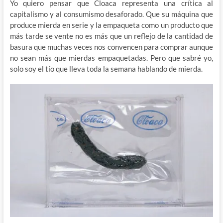
Yo quiero pensar que Cloaca representa una crítica al
capitalismo y al consumismo desaforado. Que su máquina que
produce mierda en serie y la empaqueta como un producto que
más tarde se vente no es más que un reflejo de la cantidad de
basura que muchas veces nos convencen para comprar aunque
no sean más que mierdas empaquetadas. Pero que sabré yo,
solo soy el tío que lleva toda la semana hablando de mierda.