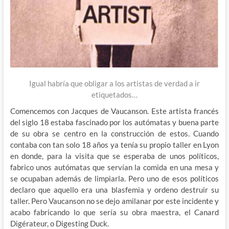
Igual habría que obligar a los artistas de verdad a ir
etiquetados…
Comencemos con Jacques de Vaucanson. Este artista francés
del siglo 18 estaba fascinado por los autómatas y buena parte
de su obra se centro en la construcción de estos. Cuando
contaba con tan solo 18 años ya tenía su propio taller en Lyon
en donde, para la visita que se esperaba de unos políticos,
fabrico unos autómatas que servían la comida en una mesa y
se ocupaban además de limpiarla. Pero uno de esos políticos
declaro que aquello era una blasfemia y ordeno destruir su
taller. Pero Vaucanson no se dejo amilanar por este incidente y
acabo fabricando lo que sería su obra maestra, el Canard
Digérateur, o Digesting Duck.