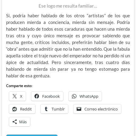
Ese logo me resulta familiar…
Si, podría haber hablado de los otros “artistas” de los que
producen mierda a conciencia, mierda sin mensaje. Podría
haber hablado de todos esos caraduras que hacen una mierda
tras otra y cuyo único mensaje es provocar sabiendo que
mucha gente, críticos incluidos, preferirán hablar bien de su
“obra” antes que admitir que no la han entendido. Que la fabula
aquella sobre el traje nuevo del emperador no ha perdido ni un
ápice de actualidad. Pero sinceramente, tras cuatro días
hablando de mierda sin parar ya no tengo estomago para
hablar de esa gentuza.
Comparte esto:
X
Facebook
WhatsApp
Reddit
Tumblr
Correo electrónico
Más