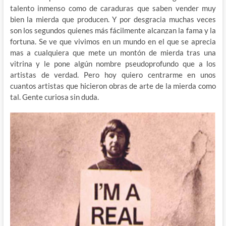
talento inmenso como de caraduras que saben vender muy
bien la mierda que producen. Y por desgracia muchas veces
son los segundos quienes más fácilmente alcanzan la fama y la
fortuna. Se ve que vivimos en un mundo en el que se aprecia
mas a cualquiera que mete un montón de mierda tras una
vitrina y le pone algún nombre pseudoprofundo que a los
artistas de verdad. Pero hoy quiero centrarme en unos
cuantos artistas que hicieron obras de arte de la mierda como
tal. Gente curiosa sin duda.