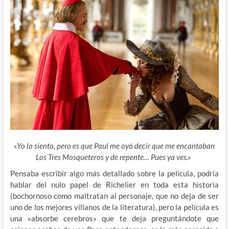
«Yo lo siento, pero es que Paul me oyó decir que me encantaban
Los Tres Mosqueteros y de repente… Pues ya ves.»
Pensaba escribir algo más detallado sobre la película, podría
hablar del nulo papel de Richelier en toda esta historia
(bochornoso como maltratan al personaje, que no deja de ser
uno de los mejores villanos de la literatura), pero la película es
una «absorbe cerebros» que te deja preguntándote que