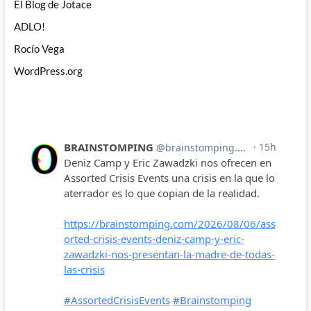
El Blog de Jotace
ADLO!
Rocío Vega
WordPress.org