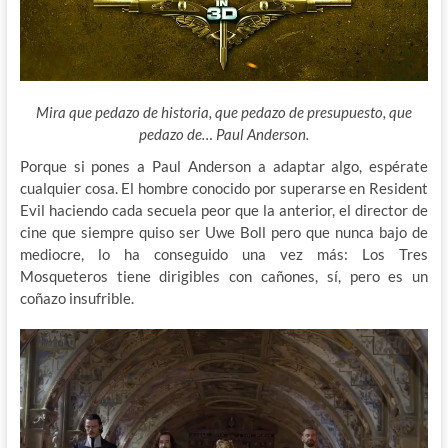
Mira que pedazo de historia, que pedazo de presupuesto, que
pedazo de… Paul Anderson.
Porque si pones a Paul Anderson a adaptar algo, espérate
cualquier cosa. El hombre conocido por superarse en Resident
Evi
l haciendo cada secuela peor que la anterior, el director de
cine que siempre quiso ser Uwe Boll pero que nunca bajo de
mediocre, lo ha conseguido una vez más: Los Tres
Mosqueteros tiene dirigibles con cañones, sí, pero es un
coñazo insufrible.