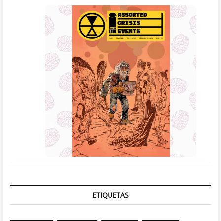
ETIQUETAS