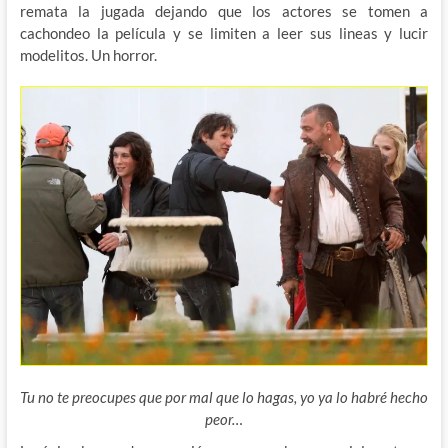
remata la jugada dejando que los actores se tomen a
cachondeo la película y se limiten a leer sus lineas y lucir
modelitos. Un horror.
Tu no te preocupes que por mal que lo hagas, yo ya lo habré hecho
peor…