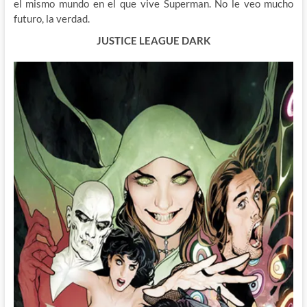
el mismo mundo en el que vive Superman. No le veo mucho
futuro, la verdad.
JUSTICE LEAGUE DARK