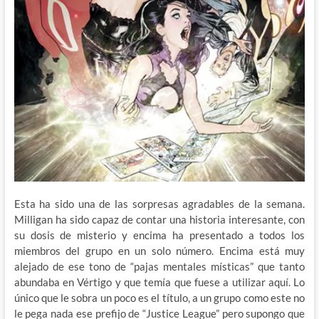
Esta ha sido una de las sorpresas agradables de la semana.
Milligan ha sido capaz de contar una historia interesante, con
su dosis de misterio y encima ha presentado a todos los
miembros del grupo en un solo número. Encima está muy
alejado de ese tono de “pajas mentales místicas” que tanto
abundaba en Vértigo y que temía que fuese a utilizar aquí. Lo
único que le sobra un poco es el título, a un grupo como este no
le pega nada ese prefijo de “Justice League” pero supongo que