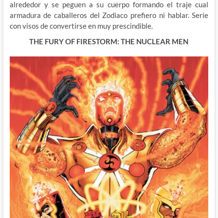
alrededor y se peguen a su cuerpo formando el traje cual
armadura de caballeros del Zodiaco prefiero ni hablar. Serie
con visos de convertirse en muy prescindible.
THE FURY OF FIRESTORM: THE NUCLEAR MEN