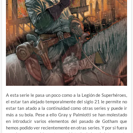
A esta serie le pasa un poco como a la Legión de Superhéroes,
el estar tan alejado temporalmente del siglo 21 le permite no
estar tan atado a la continuidad como otras series y puede ir
más a su bola. Pese a ello Gray y Palmiotti se han molestado
en introducir varios elementos del pasado de Gotham que
hemos podido ver recientemente en otras series. Y por si fuera