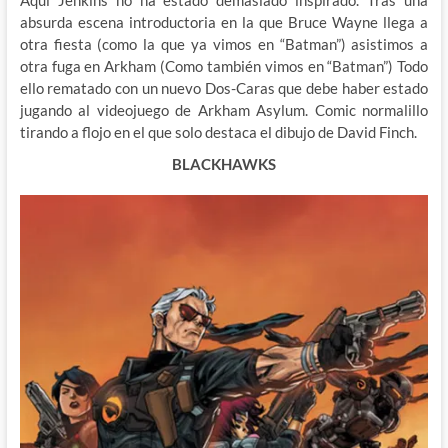
absurda escena introductoria en la que Bruce Wayne llega a
otra fiesta (como la que ya vimos en “Batman”) asistimos a
otra fuga en Arkham (Como también vimos en “Batman”) Todo
ello rematado con un nuevo Dos-Caras que debe haber estado
jugando al videojuego de Arkham Asylum. Comic normalillo
tirando a flojo en el que solo destaca el dibujo de David Finch.
BLACKHAWKS