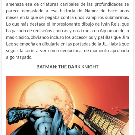
amenaza esa de criaturas caníbales de las profundidades se
parece demasiado a esa historia de Namor de hace unos
meses en la que se pegaba contra unos vampiros submarinos.
Lo que más destaca el impresionante dibujo de Iván Reis, que
ha pasado de rediseños chorras y nos trae a un Aquaman de lo
más clásico, obviando incluso los accesorios y patillas que Jim
Lee se empeña en dibujarle en las portadas de la JL. Habrá que
seguir la serie a ver como evoluciona, de momento aprobado
algo raspado.
BATMAN: THE DARK KNIGHT