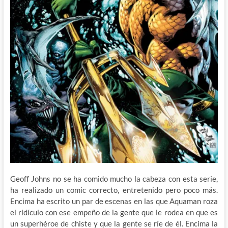
Geoff Johns no se ha comido mucho la cabeza con esta serie,
ha realizado un comic correcto, entretenido pero poco más.
Encima ha escrito un par de escenas en las que Aquaman roza
el ridículo con ese empeño de la gente que le rodea en que es
un superhéroe de chiste y que la gente se ríe de él. Encima la