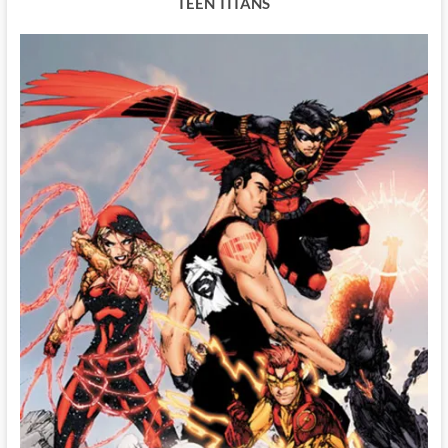
TEEN TITANS