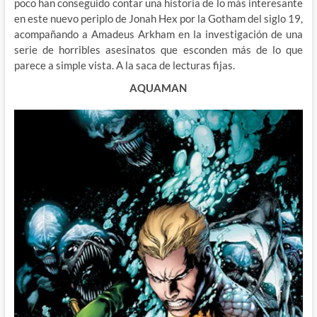
poco han conseguido contar una historia de lo más interesante
en este nuevo periplo de Jonah Hex por la Gotham del siglo 19,
acompañando a Amadeus Arkham en la investigación de una
serie de horribles asesinatos que esconden más de lo que
parece a simple vista. A la saca de lecturas fijas.
AQUAMAN