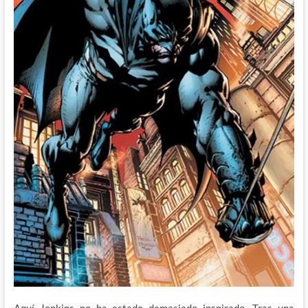
Aquí Jenkins no ha estado demasiado inspirado. Tras una