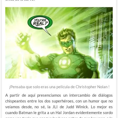
¡Pensaba que solo eras una pelicula de Christopher Nolan !
A partir de aquí presenciamos un intercambio de diálogos
chispeantes entre los dos superhéroes, con un humor que no
veíamos desde, no sé, la JLI de Judd Winick. Lo mejor es
cuando Batman le grita a un Hal Jordan evidentemente sordo