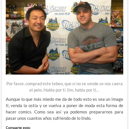
Por favor, comprad este tebeo, que si no se vende se nos caera
el pelo. Habla por ti Jim, habla por ti…
Aunque lo que más miedo me da de todo esto es sea un Image
II, venda la ostia y se vuelva a poner de moda esta forma de
hacer comics. Como sea así ya podemos prepararnos para
pasar unos cuantos años sufriendo de lo lindo.
Comparte esto: