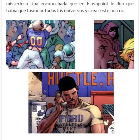
misteriosa tipa encapuchada que en Flashpoint le dijo que
había que fusionar todos los universos y crear este horror.