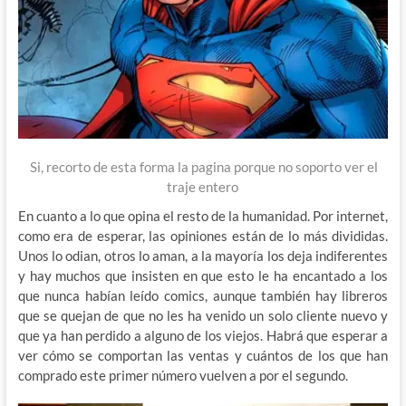
Si, recorto de esta forma la pagina porque no soporto ver el
traje entero
En cuanto a lo que opina el resto de la humanidad. Por internet,
como era de esperar, las opiniones están de lo más divididas.
Unos lo odian, otros lo aman, a la mayoría los deja indiferentes
y hay muchos que insisten en que esto le ha encantado a los
que nunca habían leído comics, aunque también hay libreros
que se quejan de que no les ha venido un solo cliente nuevo y
que ya han perdido a alguno de los viejos. Habrá que esperar a
ver cómo se comportan las ventas y cuántos de los que han
comprado este primer número vuelven a por el segundo.