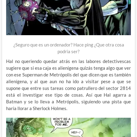
¿Seguro que es un ordenador? Hace ping ¿Que otra cosa
podria ser?
Hal no queriendo quedar atrás en las labores detectivescas
sugiere que si esa caja es alienígena quizás tenga algo que ver
con ese Superman de Metrópolis del que dicen que es también
alienígena, y al que aun no ha ido a visitar pese a que se
supone que entre sus tareas como patrullero del sector 2814
está el investigar ese tipo de cosas. Así que Hal agarra a
Batman y se lo lleva a Metrópolis, siguiendo una pista que
haría llorar a Sherlock Holmes.