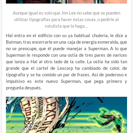
Aunque igual es solo que Jim Lee no sabe que se pueden
utilizar tipografias para hacer estas cosas, o pedirle al
rotulista que lo haga…
Hal entra en el edificio con su ya habitual chulería, le dice a
Batman, tras encerrarle en una caja de energía esmeralda, que
no se preocupe, que él puede manejar a Superman. A lo que
Superman le responde con una ostia de tres pares de narices
que lanza a Hal al otro lado de la calle. La ostia ha sido tan
grande que el cartel de Lexcorp ha cambiado de color, de
tipografía y se ha comido un par de frases. Así de poderoso e
impulsivo es este nuevo Superman, que pega primero y
pregunta después.