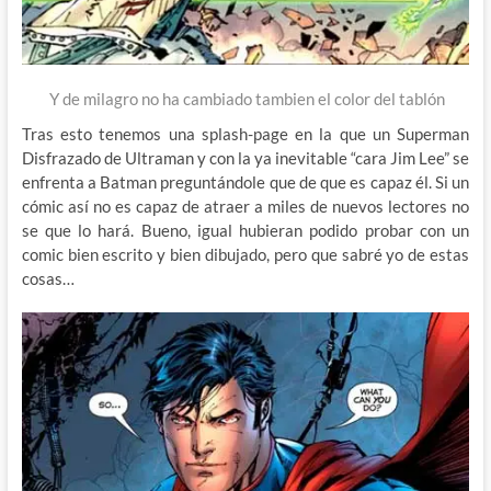
Y de milagro no ha cambiado tambien el color del tablón
Tras esto tenemos una splash-page en la que un Superman
Disfrazado de Ultraman y con la ya inevitable “cara Jim Lee” se
enfrenta a Batman preguntándole que de que es capaz él. Si un
cómic así no es capaz de atraer a miles de nuevos lectores no
se que lo hará. Bueno, igual hubieran podido probar con un
comic bien escrito y bien dibujado, pero que sabré yo de estas
cosas…