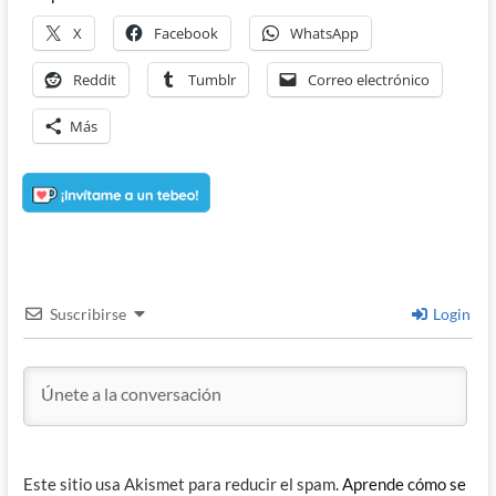
X
Facebook
WhatsApp
Reddit
Tumblr
Correo electrónico
Más
Suscribirse
Login
Este sitio usa Akismet para reducir el spam.
Aprende cómo se