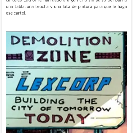
una tabla, una brocha y una lata de pintura para que le haga
ese cartel.