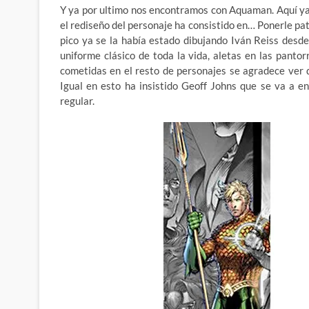
Y ya por ultimo nos encontramos con Aquaman. Aquí ya 
el rediseño del personaje ha consistido en… Ponerle pat
pico ya se la había estado dibujando Iván Reiss desde
uniforme clásico de toda la vida, aletas en las pantor
cometidas en el resto de personajes se agradece ver 
Igual en esto ha insistido Geoff Johns que se va a e
regular.