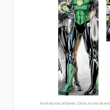
En el dia mas brillante.. Ostia, en uno de e