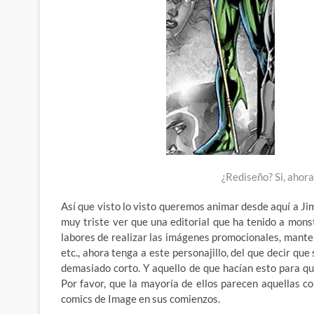
¿Rediseño? Si, ahora
Así que visto lo visto queremos animar desde aquí a Ji
muy triste ver que una editorial que ha tenido a mon
labores de realizar las imágenes promocionales, manten
etc., ahora tenga a este personajillo, del que decir 
demasiado corto. Y aquello de que hacían esto para qu
Por favor, que la mayoría de ellos parecen aquellas co
comics de Image en sus comienzos.