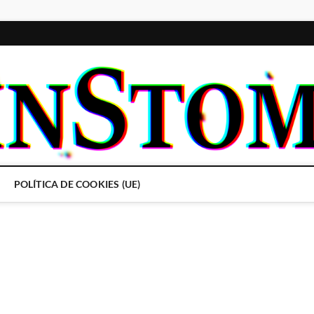
POLÍTICA DE COOKIES (UE)