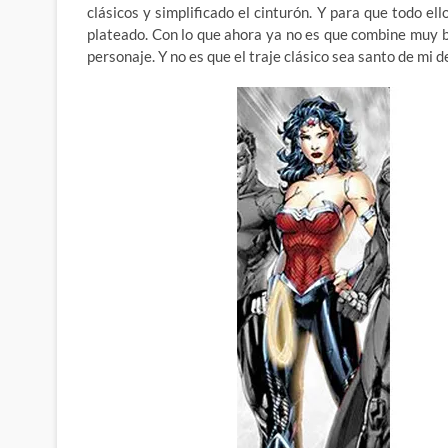
clásicos y simplificado el cinturón. Y para que todo el
plateado. Con lo que ahora ya no es que combine muy b
personaje. Y no es que el traje clásico sea santo de mi d