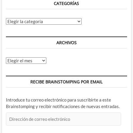
CATEGORÍAS
Categorías
ARCHIVOS
Archivos
RECIBE BRAINSTOMPING POR EMAIL
Introduce tu correo electrónico para suscribirte a este
Brainstomping y recibir notificaciones de nuevas entradas.
Dirección
de
correo