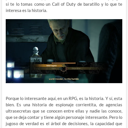
si te lo tomas como un Call of Duty de baratillo y lo que te
interesa es la historia.
Porque lo interesante aquí, en un RPG, es la historia. Y sí, esta
bien. Es una historia de espionaje corrientita, de agencias
ultrasecretas que se conocen entre ellas y nadie las conoce,
que se deja contar y tiene algún personaje interesante. Pero lo
jugoso de verdad es el árbol de decisiones, la capacidad que