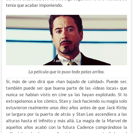
tenía que acabar imponiendo.
La película que lo puso todo patas arriba.
Sí, más de uno dirá que «han bajado de calidad». Puede ser,
también puede ser que buena parte de las «ideas locas» que
nunca se habían visto en cine ya las hayan explotado. SI lo
extrapolamos a los cómics, Stan y Jack haciendo su magia solo
estuvieron realmente unos diez años antes de que Jack Kirby
se largara por la puerta de atrás y Stan Lee ascendiera a las
alturas hasta el infinito y más allá. La magia de la Marvel de
aquellos años acabó con la futura Cadence comprándose la