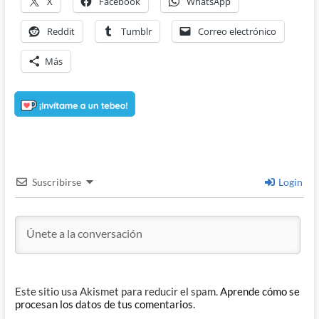
X
Facebook
WhatsApp
Reddit
Tumblr
Correo electrónico
Más
Suscribirse
Login
Este sitio usa Akismet para reducir el spam.
Aprende cómo se
procesan los datos de tus comentarios.