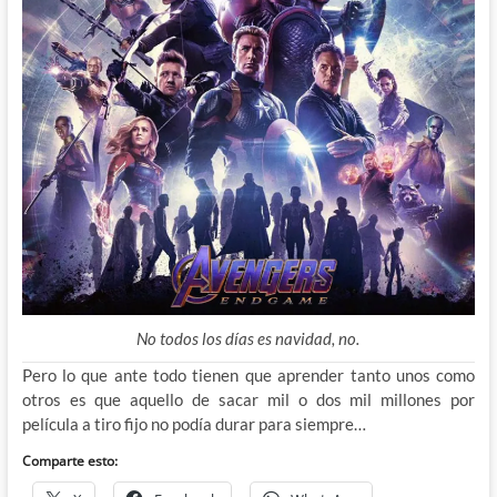
No todos los días es navidad, no.
Pero lo que ante todo tienen que aprender tanto unos como
otros es que aquello de sacar mil o dos mil millones por
película a tiro fijo no podía durar para siempre…
Comparte esto: