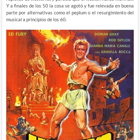
Y a finales de los 50 la cosa se agotó y fue relevada en buena
parte por alternativas como el peplum o el resurgimiento del
musical a principios de los 60.