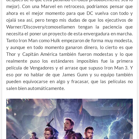
mejor). Con una Marvel en retroceso, podríamos pensar que
ahora es el mejor momento para que DC vuelva con todo y
ojalá sea así, pero tengo mis dudas de que los ejecutivos de
Warner/Discovery/comosellamen tengan la paciencia que
necesita el poner un proyecto de esta envergadura en marcha.
Tanto Iron Man como Hulk empezaron de forma muy modesta,
y aunque en todo momento ganaron dinero, lo cierto es que
Thor y Capitán América también fueron modestas y lo que
realmente puso los estándares imposibles fue la primera
película de Vengadores y el arrase que supuso Iron Man 3. Y
eso por no hablar de que James Gunn y su equipo también
pueden equivocarse en algo y fracasar, que las películas no
salen bien automáticamente.