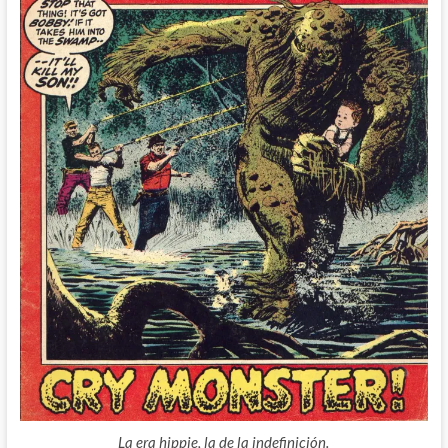
La era hippie, la de la indefinición.