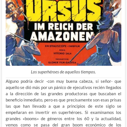
Los superhéroes de aquellos tiempos.
Alguno podría decir -con muy buena cabeza, sí señor- que
aquello se dió más por un pánico de ejecutivos recién llegados
a la dirección de las grandes productoras que buscaban el
beneficio inmediato, pero es que precisamente son esas prisas
las que han llevado a que a principios de este siglo se
empeñaran en invertir en superhéroes. Si examinamos los
grandes «booms» de géneros entre los 60 y la actualidad,
vemos como se pasa del gran boom económico de los