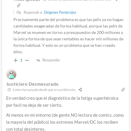
Responde a
Diógenes Pantarújez
Precisamente parte del problema es que las pelis ya no hagan
cantidades exageradas de forma habitual, porque las pelis de
Marvel se mueven en torno a presupuestos de 200 millones y
la única forma de que sean rentables es hacer mil millones de
forma habitual. Y esto es un problema que se han creado
ellos.
Responder
1
Justiciero Desmesurado
2 años han pasado desde que se escribió esto
En verdad creo que el diagnóstico de la fatiga superhéroica
por facil no deja de ser cierto.
Al menos en mi entorno (de gente NO lectora de comics, como
la mayoria del público) los estrenos Marvel/DC los reciben
con total desinteres.