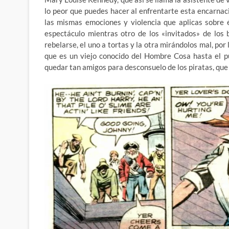
lo peor que puedes hacer al enfrentarte esta encarna
las mismas emociones y violencia que aplicas sobre él
espectáculo mientras otro de los «invitados» de los 
rebelarse, el uno a tortas y la otra mirándolos mal, por 
que es un viejo conocido del Hombre Cosa hasta el p
quedar tan amigos para desconsuelo de los piratas, que 