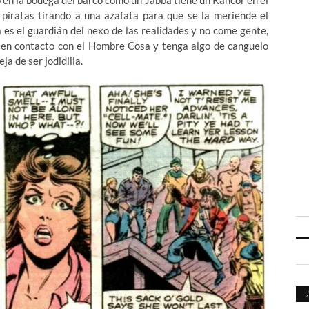
 piratas tirando a una azafata para que se la meriende el
es el guardián del nexo de las realidades y no come gente,
e en contacto con el Hombre Cosa y tenga algo de canguelo
ja de ser jodidilla.