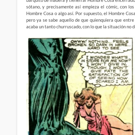
sótano, y precisamente así empieza el cómic, con los
Hombre Cosa o algo así. Por supuesto, el Hombre Cosa 
pero ya se sabe aquello de que quienquiera que entr
acaba un tanto churruscado, con lo que la situación no de