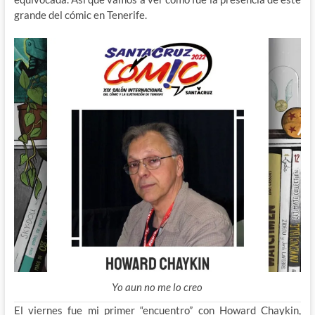
grande del cómic en Tenerife.
Yo aun no me lo creo
El viernes fue mi primer “encuentro” con Howard Chaykin,