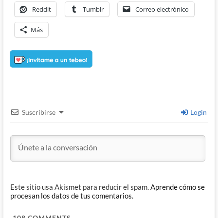
Reddit
Tumblr
Correo electrónico
Más
Suscribirse
Login
Este sitio usa Akismet para reducir el spam.
Aprende cómo se
procesan los datos de tus comentarios.
108
COMMENTS