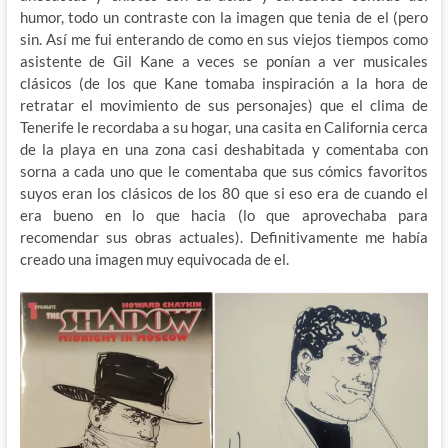
humor, todo un contraste con la imagen que tenia de el (pero
sin. Así me fui enterando de como en sus viejos tiempos como
asistente de Gil Kane a veces se ponían a ver musicales
clásicos (de los que Kane tomaba inspiración a la hora de
retratar el movimiento de sus personajes) que el clima de
Tenerife le recordaba a su hogar, una casita en California cerca
de la playa en una zona casi deshabitada y comentaba con
sorna a cada uno que le comentaba que sus cómics favoritos
suyos eran los clásicos de los 80 que si eso era de cuando el
era bueno en lo que hacia (lo que aprovechaba para
recomendar sus obras actuales). Definitivamente me había
creado una imagen muy equivocada de el.