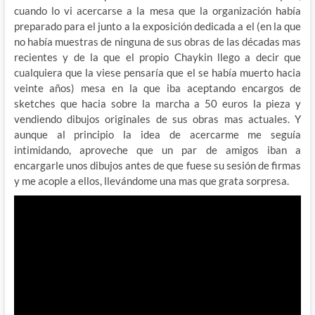
cuando lo vi acercarse a la mesa que la organización había
preparado para el junto a la exposición dedicada a el (en la que
no había muestras de ninguna de sus obras de las décadas mas
recientes y de la que el propio Chaykin llego a decir que
cualquiera que la viese pensaría que el se había muerto hacia
veinte años) mesa en la que iba aceptando encargos de
sketches que hacia sobre la marcha a 50 euros la pieza y
vendiendo dibujos originales de sus obras mas actuales. Y
aunque al principio la idea de acercarme me seguía
intimidando, aproveche que un par de amigos iban a
encargarle unos dibujos antes de que fuese su sesión de firmas
y me acople a ellos, llevándome una mas que grata sorpresa.