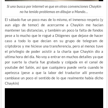
Si uno busca por internet ve que en otras convenciones Chaykin
no ha tenido problemas en dibujar a Mando…
El sábado fue un poco mas de lo mismo, el inmenso respeto (y
aun algo de temor) de acercarme a Chaykin me hacían
mantener las distancias, y también un poco la falta de fondos
pese a lo mucho que le rogué a Diógenes que dejase de hacer
caso a todo lo que decían en su grupo de telegram de
criptobros y me hiciese una transferencia, pero al menos tuve
el privilegio de poder asistir a la charla que Chaykin dio a
ultima hora del día. No voy a entrar en muchos detalles ya que
por suerte la charla fue grabada y colgada en el canal de
youtube del Salón, así que cualquiera puede verla cuando le
apetezca (pese a que la labor del traductor allí presente
cambiase un poco el sentido de lo que realmente había dicho
Chaykin)