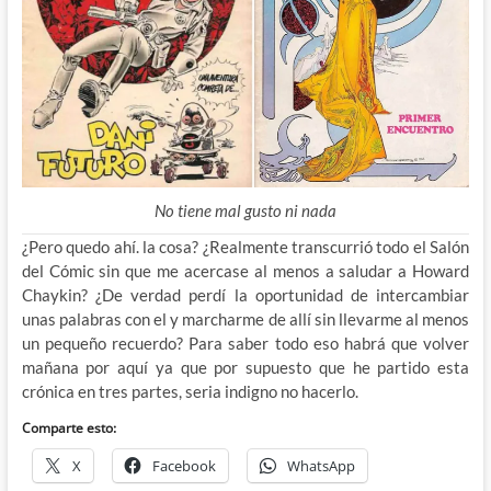
No tiene mal gusto ni nada
¿Pero quedo ahí. la cosa? ¿Realmente transcurrió todo el Salón
del Cómic sin que me acercase al menos a saludar a Howard
Chaykin? ¿De verdad perdí la oportunidad de intercambiar
unas palabras con el y marcharme de allí sin llevarme al menos
un pequeño recuerdo? Para saber todo eso habrá que volver
mañana por aquí ya que por supuesto que he partido esta
crónica en tres partes, seria indigno no hacerlo.
Comparte esto:
X
Facebook
WhatsApp