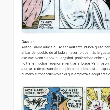
Dazzler
Alison Blaire nunca quiso ser mutante, nunca quiso per
al bar del pueblo de al lado a hacer lo que más le gusta
ese vacio con su novio Longshot, poniéndose celosa y 
no tiene muchos reparos en entrar al Lugar Peligroso 
a un arco de personaje completo que tiene esta etapa,
número autoconclusivo en el que empieza a aceptarse 