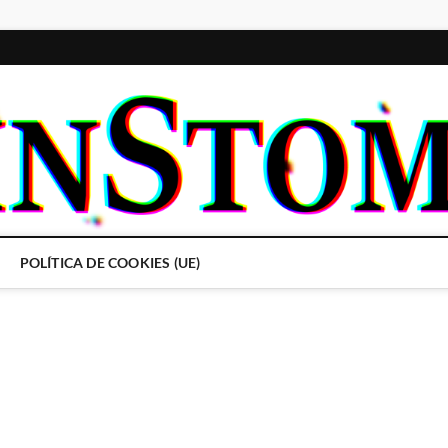
POLÍTICA DE COOKIES (UE)