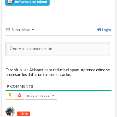
Suscribirse
Login
Este sitio usa Akismet para reducir el spam.
Aprende cómo se
procesan los datos de tus comentarios.
9
COMMENTS
más antiguos
Admin