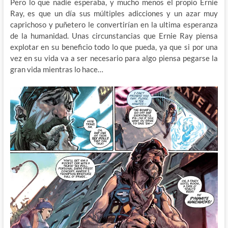
Pero lo que nadie esperaba, y mucho menos el propio Ernie
Ray, es que un día sus múltiples adicciones y un azar muy
caprichoso y puñetero le convertirían en la ultima esperanza
de la humanidad. Unas circunstancias que Ernie Ray piensa
explotar en su beneficio todo lo que pueda, ya que si por una
vez en su vida va a ser necesario para algo piensa pegarse la
gran vida mientras lo hace…