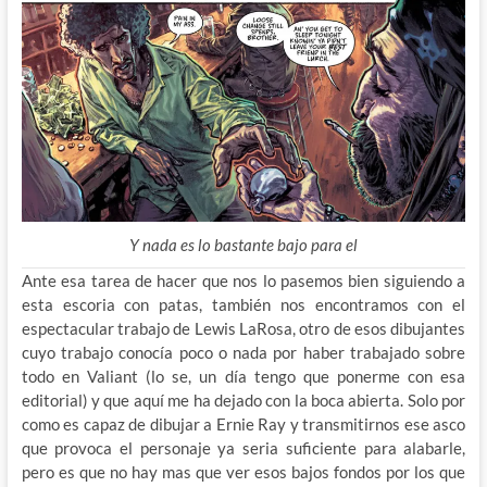
Y nada es lo bastante bajo para el
Ante esa tarea de hacer que nos lo pasemos bien siguiendo a
esta escoria con patas, también nos encontramos con el
espectacular trabajo de Lewis LaRosa, otro de esos dibujantes
cuyo trabajo conocía poco o nada por haber trabajado sobre
todo en Valiant (lo se, un día tengo que ponerme con esa
editorial) y que aquí me ha dejado con la boca abierta. Solo por
como es capaz de dibujar a Ernie Ray y transmitirnos ese asco
que provoca el personaje ya seria suficiente para alabarle,
pero es que no hay mas que ver esos bajos fondos por los que