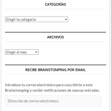
CATEGORÍAS
Categorías
ARCHIVOS
Archivos
RECIBE BRAINSTOMPING POR EMAIL
Introduce tu correo electrónico para suscribirte a este
Brainstomping y recibir notificaciones de nuevas entradas.
Dirección
de
correo