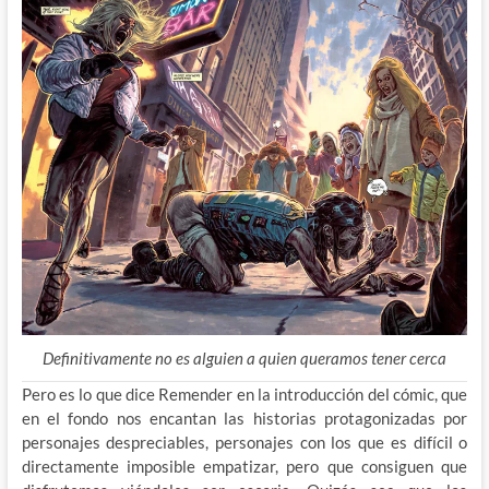
Definitivamente no es alguien a quien queramos tener cerca
Pero es lo que dice Remender en la introducción del cómic, que
en el fondo nos encantan las historias protagonizadas por
personajes despreciables, personajes con los que es difícil o
directamente imposible empatizar, pero que consiguen que