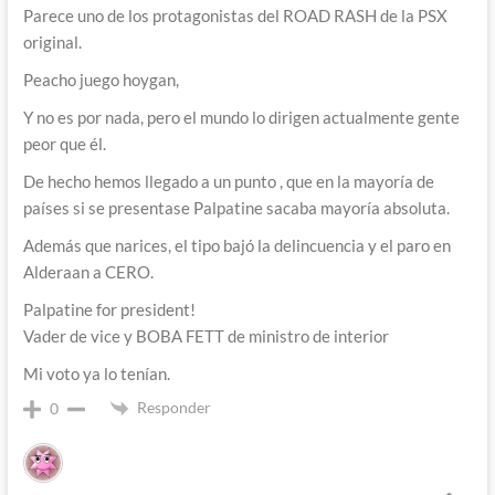
Parece uno de los protagonistas del ROAD RASH de la PSX
original.
Peacho juego hoygan,
Y no es por nada, pero el mundo lo dirigen actualmente gente
peor que él.
De hecho hemos llegado a un punto , que en la mayoría de
países si se presentase Palpatine sacaba mayoría absoluta.
Además que narices, el tipo bajó la delincuencia y el paro en
Alderaan a CERO.
Palpatine for president!
Vader de vice y BOBA FETT de ministro de interior
Mi voto ya lo tenían.
Responder
0