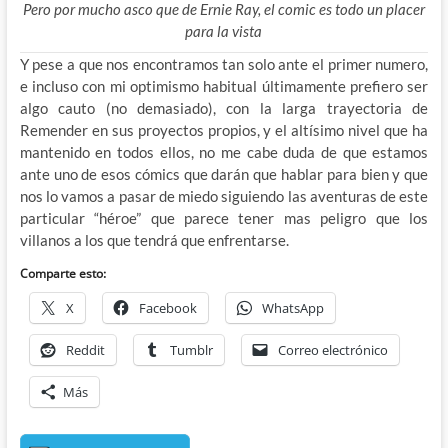
Pero por mucho asco que de Ernie Ray, el comic es todo un placer
para la vista
Y pese a que nos encontramos tan solo ante el primer numero,
e incluso con mi optimismo habitual últimamente prefiero ser
algo cauto (no demasiado), con la larga trayectoria de
Remender en sus proyectos propios, y el altísimo nivel que ha
mantenido en todos ellos, no me cabe duda de que estamos
ante uno de esos cómics que darán que hablar para bien y que
nos lo vamos a pasar de miedo siguiendo las aventuras de este
particular “héroe” que parece tener mas peligro que los
villanos a los que tendrá que enfrentarse.
Comparte esto:
X
Facebook
WhatsApp
Reddit
Tumblr
Correo electrónico
Más