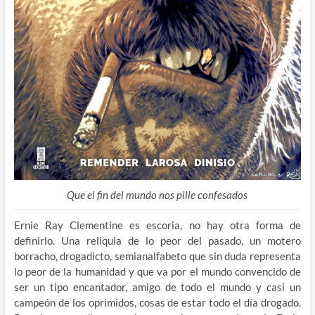
Que el fin del mundo nos pille confesados
Ernie Ray Clementine es escoria, no hay otra forma de
definirlo. Una reliquia de lo peor del pasado, un motero
borracho, drogadicto, semianalfabeto que sin duda representa
lo peor de la humanidad y que va por el mundo convencido de
ser un tipo encantador, amigo de todo el mundo y casi un
campeón de los oprimidos, cosas de estar todo el día drogado.