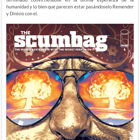
humanidad y lo bien que parecen estar pasándoselo Remender
y Dinisio con el.