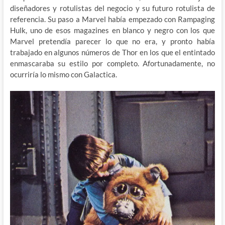
diseñadores y rotulistas del negocio y su futuro rotulista de
referencia. Su paso a Marvel había empezado con Rampaging
Hulk, uno de esos magazines en blanco y negro con los que
Marvel pretendía parecer lo que no era, y pronto había
trabajado en algunos números de Thor en los que el entintado
enmascaraba su estilo por completo. Afortunadamente, no
ocurriría lo mismo con Galactica.