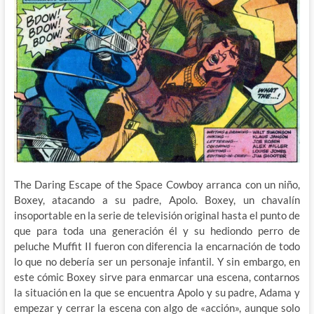
The Daring Escape of the Space Cowboy arranca con un niño,
Boxey, atacando a su padre, Apolo. Boxey, un chavalín
insoportable en la serie de televisión original hasta el punto de
que para toda una generación él y su hediondo perro de
peluche Muffit II fueron con diferencia la encarnación de todo
lo que no debería ser un personaje infantil. Y sin embargo, en
este cómic Boxey sirve para enmarcar una escena, contarnos
la situación en la que se encuentra Apolo y su padre, Adama y
empezar y cerrar la escena con algo de «acción», aunque solo