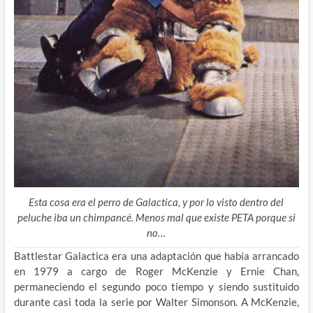
Esta cosa era el perro de Galactica, y por lo visto dentro del
peluche iba un chimpancé. Menos mal que existe PETA porque si
no…
Battlestar Galactica era una adaptación que había arrancado
en 1979 a cargo de Roger McKenzie y Ernie Chan,
permaneciendo el segundo poco tiempo y siendo sustituido
durante casi toda la serie por Walter Simonson. A McKenzie,