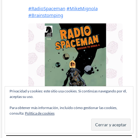
Privacidad y cookies: este sitio usa cookies. Si continúas navegando por él,
aceptas su uso.
Para obtener más información, incluido cómo gestionar las cookies,
consulta:
Política de cookies