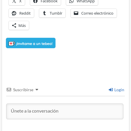
X
Facebook
WhatsApp
Reddit
Tumblr
Correo electrónico
Más
Suscribirse
Login