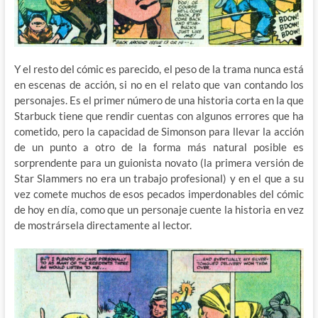
Y el resto del cómic es parecido, el peso de la trama nunca está
en escenas de acción, si no en el relato que van contando los
personajes. Es el primer número de una historia corta en la que
Starbuck tiene que rendir cuentas con algunos errores que ha
cometido, pero la capacidad de Simonson para llevar la acción
de un punto a otro de la forma más natural posible es
sorprendente para un guionista novato (la primera versión de
Star Slammers no era un trabajo profesional) y en el que a su
vez comete muchos de esos pecados imperdonables del cómic
de hoy en día, como que un personaje cuente la historia en vez
de mostrársela directamente al lector.