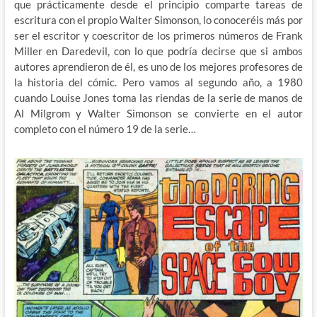
que prácticamente desde el principio comparte tareas de
escritura con el propio Walter Simonson, lo conoceréis más por
ser el escritor y coescritor de los primeros números de Frank
Miller en Daredevil, con lo que podría decirse que si ambos
autores aprendieron de él, es uno de los mejores profesores de
la historia del cómic. Pero vamos al segundo año, a 1980
cuando Louise Jones toma las riendas de la serie de manos de
Al Milgrom y Walter Simonson se convierte en el autor
completo con el número 19 de la serie…