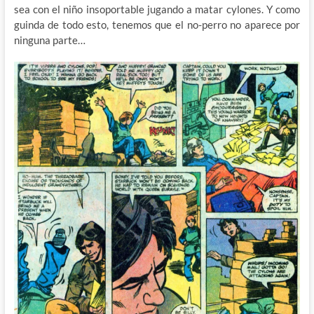
sea con el niño insoportable jugando a matar cylones. Y como
guinda de todo esto, tenemos que el no-perro no aparece por
ninguna parte…