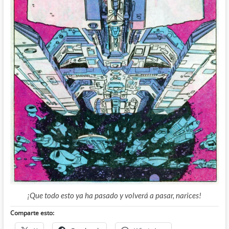
¡Que todo esto ya ha pasado y volverá a pasar, narices!
Comparte esto: