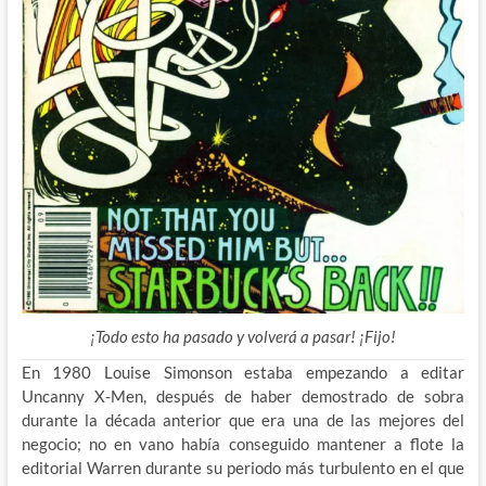
¡Todo esto ha pasado y volverá a pasar! ¡Fijo!
En 1980 Louise Simonson estaba empezando a editar
Uncanny X-Men, después de haber demostrado de sobra
durante la década anterior que era una de las mejores del
negocio; no en vano había conseguido mantener a flote la
editorial Warren durante su periodo más turbulento en el que