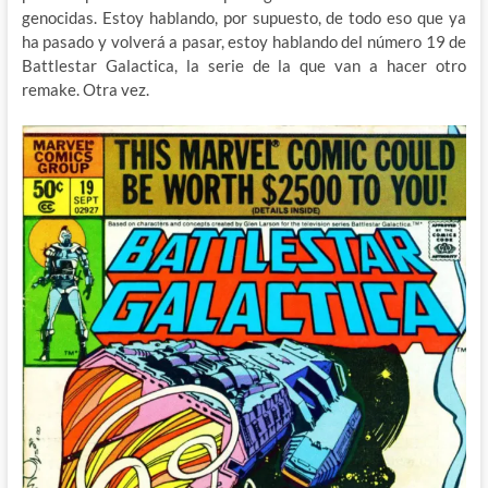
genocidas. Estoy hablando, por supuesto, de todo eso que ya
ha pasado y volverá a pasar, estoy hablando del número 19 de
Battlestar Galactica, la serie de la que van a hacer otro
remake. Otra vez.