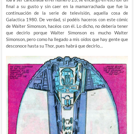
final a su gusto y sin caer en la mamarrachada que fue la
continuación de la serie de televisión, aquella cosa de
Galactica 1980. De verdad, si podéis haceros con este cómic
de Walter Simonson, hacéos con él. Lo dicho, no debería tener
que decirlo porque Walter Simonson es mucho Walter
Simonson, pero como ha llegado a mis oídos que hay gente que
desconoce hasta su Thor, pues habrá que decirlo…