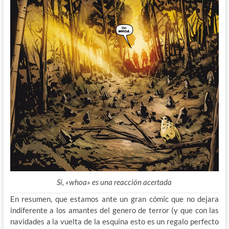
Si, «whoa» es una reacción acertada
En resumen, que estamos ante un gran cómic que no dejara
indiferente a los amantes del genero de terror (y que con las
navidades a la vuelta de la esquina esto es un regalo perfecto