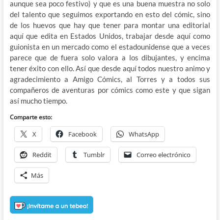
aunque sea poco festivo) y que es una buena muestra no solo
del talento que seguimos exportando en esto del cómic, sino
de los huevos que hay que tener para montar una editorial
aquí que edita en Estados Unidos, trabajar desde aquí como
guionista en un mercado como el estadounidense que a veces
parece que de fuera solo valora a los dibujantes, y encima
tener éxito con ello. Así que desde aquí todos nuestro animo y
agradecimiento a Amigo Cómics, al Torres y a todos sus
compañeros de aventuras por cómics como este y que sigan
así mucho tiempo.
Comparte esto:
X
Facebook
WhatsApp
Reddit
Tumblr
Correo electrónico
Más