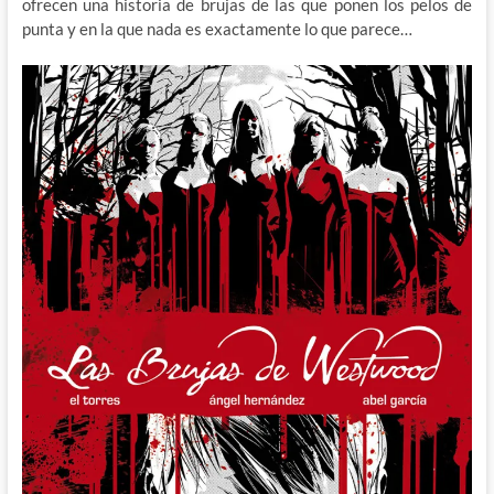
ofrecen una historia de brujas de las que ponen los pelos de
punta y en la que nada es exactamente lo que parece…