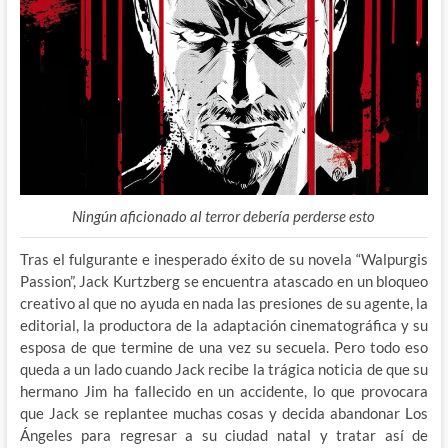
Ningún aficionado al terror debería perderse esto
Tras el fulgurante e inesperado éxito de su novela “Walpurgis
Passion”, Jack Kurtzberg se encuentra atascado en un bloqueo
creativo al que no ayuda en nada las presiones de su agente, la
editorial, la productora de la adaptación cinematográfica y su
esposa de que termine de una vez su secuela. Pero todo eso
queda a un lado cuando Jack recibe la trágica noticia de que su
hermano Jim ha fallecido en un accidente, lo que provocara
que Jack se replantee muchas cosas y decida abandonar Los
Ángeles para regresar a su ciudad natal y tratar así de