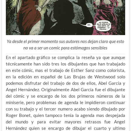
Ya desde el primer momento sus autores nos dejan claro que esto
no va a ser un comic para estómagos sensibles
En el apartado gráfico se complica la reseña ya que aunque
técnicamente han sido tres los dibujantes que han trabajado
en este cómic, mas el trabajo de Esther Sanz como colorista,
en la edición en español de Las Brujas de Westwood solo
podemos disfrutar del trabajo de dos de ellos, Abel García y
Angel Hernández. Originalmente Abel García fue el dibujante
del cómic y se encargo de los dos primeros números de la
miniserie, pero problemas de agenda le impidieron continuar
con su trabajo y el tercer numero acabo siendo dibujado por
Roger Bonet, quien tampoco tenia la agenda mas despejada
del mundo y para evitar mayores retrasos fue Angel
Hernández quien se encargo de dibujar el cuarto y ultimo