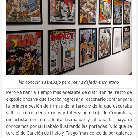
No conocía su trabajo pero me ha dejado encantado
Pero ya habría tiempo mas adelante de disfrutar del resto de
exposiciones ya que tocaba regresar al escenario centrar para
la primera sesión de firmas de la tarde y de la que esperaba
salir con unas dedicatorias y tal vez un dibujo de Corominas,
un artista con un talento tremendo y al que la mayoría
conocemos por su trabajo ilustrando las portadas (y lo que se
tercie) de Canción de Hielo y Fuego (mas conocida por quienes