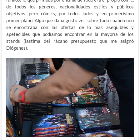
de todos los géneros, nacionalidades estilos y públicos
objetivos, pero cómics, por todos lados y en primerísimo
primer plano. Algo que daba gusto ver sobre todo cuando uno
se encontraba con las ofertas de lo mas asequibles y
apetecibles que podíamos encontrar en la mayoría de los
stands (lastima del rácano presupuesto que me asignó
Diógenes).