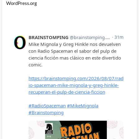
WordPress.org