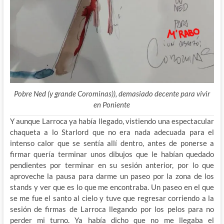
Pobre Ned (y grande Corominas)), demasiado decente para vivir
en Poniente
Y aunque Larroca ya había llegado, vistiendo una espectacular
chaqueta a lo Starlord que no era nada adecuada para el
intenso calor que se sentía allí dentro, antes de ponerse a
firmar quería terminar unos dibujos que le habían quedado
pendientes por terminar en su sesión anterior, por lo que
aproveche la pausa para darme un paseo por la zona de los
stands y ver que es lo que me encontraba. Un paseo en el que
se me fue el santo al cielo y tuve que regresar corriendo a la
sesión de firmas de Larroca llegando por los pelos para no
perder mi turno. Ya había dicho que no me llegaba el