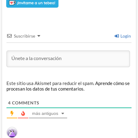
Suscribirse
Login
Este sitio usa Akismet para reducir el spam.
Aprende cómo se
procesan los datos de tus comentarios.
4
COMMENTS
más antiguos