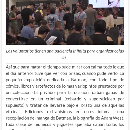
Los voluntarios tienen una paciencia infinita para organizar colas
así
Así que para matar el tiempo pude mirar con calma todo lo que
el día anterior tuve que ver con prisas, cuando pude verlo. La
pequeña exposición dedicada a Batman, con todo tipo de
cómics, libros y artefactos de lo mas variopintos prestados por
un coleccionista privado para la ocasión, daban ganas de
convertirse en un criminal (cobarde y supersticioso por
supuesto) y tratar de llevarse bajo el brazo una de aquellas
vitrinas. Ediciones extrañisimas en otros idiomas, una
recopilación del manga de Batman, la biografía de Adam West,
toda clase de muñecos y juguetes que abarcaban todos los