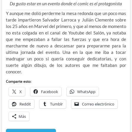
Da gusto estar en un evento donde el comic es el protagonista
Y aunque me dolió perderme la mesa redonda que un poco mas
tarde impartieron Salvador Larroca y Julián Clemente sobre
los 25 años en Marvel del primero, y que al menos de momento
no esta colgada en el canal de Youtube del Salón, ya notaba
que me empezaban a fallar las fuerzas y que era hora de
marcharme de nuevo a descansar para prepararme para la
ultima jornada del evento. Una en la que me iba a tocar
madrugar un poco si quería conseguir dedicatorias, y con
suerte algún dibujo, de los autores que me faltaban por
conocer.
Comparte esto:
X
Facebook
WhatsApp
Reddit
Tumblr
Correo electrónico
Más