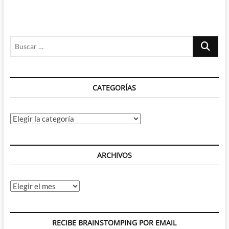
Buscar
…
CATEGORÍAS
Categorías
ARCHIVOS
Archivos
RECIBE BRAINSTOMPING POR EMAIL