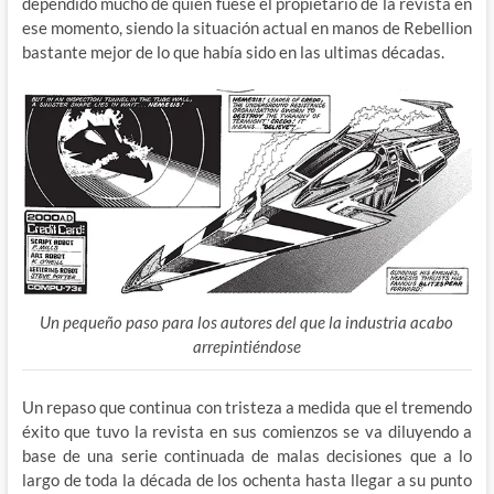
dependido mucho de quien fuese el propietario de la revista en
ese momento, siendo la situación actual en manos de Rebellion
bastante mejor de lo que había sido en las ultimas décadas.
Un pequeño paso para los autores del que la industria acabo
arrepintiéndose
Un repaso que continua con tristeza a medida que el tremendo
éxito que tuvo la revista en sus comienzos se va diluyendo a
base de una serie continuada de malas decisiones que a lo
largo de toda la década de los ochenta hasta llegar a su punto