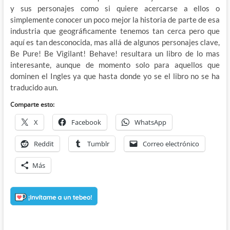
y sus personajes como si quiere acercarse a ellos o
simplemente conocer un poco mejor la historia de parte de esa
industria que geográficamente tenemos tan cerca pero que
aquí es tan desconocida, mas allá de algunos personajes clave,
Be Pure! Be Vigilant! Behave! resultara un libro de lo mas
interesante, aunque de momento solo para aquellos que
dominen el Ingles ya que hasta donde yo se el libro no se ha
traducido aun.
Comparte esto:
X
Facebook
WhatsApp
Reddit
Tumblr
Correo electrónico
Más