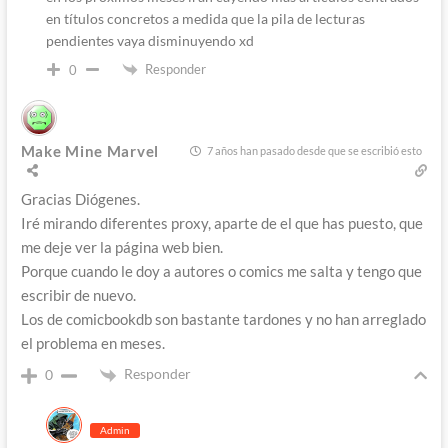
en títulos concretos a medida que la pila de lecturas
pendientes vaya disminuyendo xd
Responder
0
Make Mine Marvel
7 años han pasado desde que se escribió esto
Gracias Diógenes.
Iré mirando diferentes proxy, aparte de el que has puesto, que
me deje ver la página web bien.
Porque cuando le doy a autores o comics me salta y tengo que
escribir de nuevo.
Los de comicbookdb son bastante tardones y no han arreglado
el problema en meses.
Responder
0
Admin