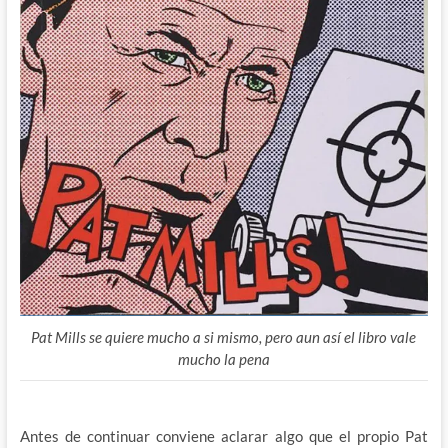
Pat Mills se quiere mucho a si mismo, pero aun así el libro vale
mucho la pena
Antes de continuar conviene aclarar algo que el propio Pat