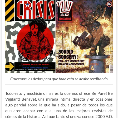
Crucemos los dedos para que todo esto se acabe reeditando
Todo esto y muchísimo mas es lo que nos ofrece Be Pure! Be
Vigilant! Behave!, una mirada intima, directa y en ocasiones
algo parcial sobre la que ha sido, a pesar de todos los que
quisieron acabar con ella, una de las mejores revistas de
cómics de la historia. Así que tanto si uno ya conoce 2000 A.D.