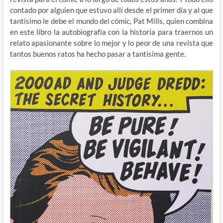
contado por alguien que estuvo allí desde el primer día y al que
tantísimo le debe el mundo del cómic, Pat Mills, quien combina
en este libro la autobiografía con la historia para traernos un
relato apasionante sobre lo mejor y lo peor de una revista que
tantos buenos ratos ha hecho pasar a tantísima gente.