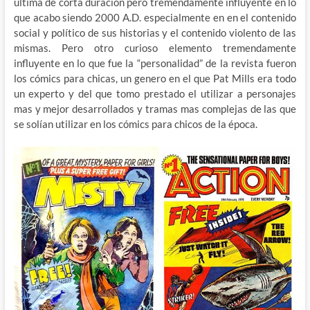
ultima de corta duración pero tremendamente influyente en lo
que acabo siendo 2000 A.D. especialmente en en el contenido
social y político de sus historias y el contenido violento de las
mismas. Pero otro curioso elemento tremendamente
influyente en lo que fue la “personalidad” de la revista fueron
los cómics para chicas, un genero en el que Pat Mills era todo
un experto y del que tomo prestado el utilizar a personajes
mas y mejor desarrollados y tramas mas complejas de las que
se solían utilizar en los cómics para chicos de la época.