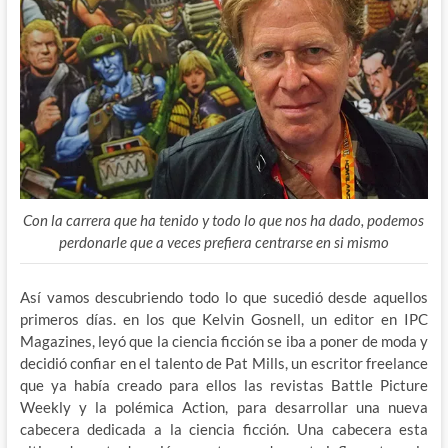
Con la carrera que ha tenido y todo lo que nos ha dado, podemos
perdonarle que a veces prefiera centrarse en si mismo
Así vamos descubriendo todo lo que sucedió desde aquellos
primeros días. en los que Kelvin Gosnell, un editor en IPC
Magazines, leyó que la ciencia ficción se iba a poner de moda y
decidió confiar en el talento de Pat Mills, un escritor freelance
que ya había creado para ellos las revistas Battle Picture
Weekly y la polémica Action, para desarrollar una nueva
cabecera dedicada a la ciencia ficción. Una cabecera esta