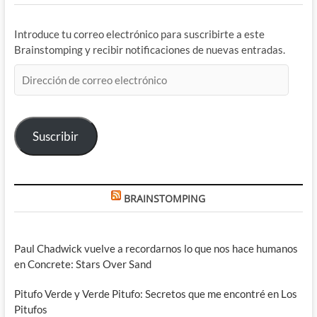
Introduce tu correo electrónico para suscribirte a este
Brainstomping y recibir notificaciones de nuevas entradas.
Dirección
de
correo
electrónico
Suscribir
BRAINSTOMPING
Paul Chadwick vuelve a recordarnos lo que nos hace humanos
en Concrete: Stars Over Sand
Pitufo Verde y Verde Pitufo: Secretos que me encontré en Los
Pitufos