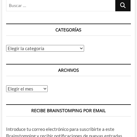
Buscar
…
CATEGORÍAS
Categorías
ARCHIVOS
Archivos
RECIBE BRAINSTOMPING POR EMAIL
Introduce tu correo electrónico para suscribirte a este
Brainstomping y recibir notificaciones de nuevas entradas.