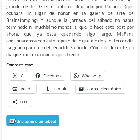
grande de los Green Lanterns dibujado por Pacheco (que
ocupara un lugar de honor en la galería de arte de
Brainstomping) Y aunque la jornada del sábado no había
terminado ni muchísimo menos, si que lo hace este post por
ahora, que ya esta quedando algo largo. Mañana
continuaremos con este repaso de lo que dio de si el tercer día
(segundo para mi) del renacido Salón del Cómic de Tenerife, un
día que aun tenia mucho que ofrecer.
Comparte esto:
X
Facebook
WhatsApp
Reddit
Tumblr
Correo electrónico
Más