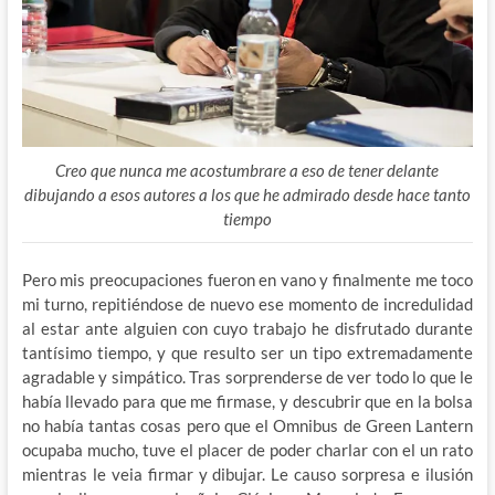
Creo que nunca me acostumbrare a eso de tener delante
dibujando a esos autores a los que he admirado desde hace tanto
tiempo
Pero mis preocupaciones fueron en vano y finalmente me toco
mi turno, repitiéndose de nuevo ese momento de incredulidad
al estar ante alguien con cuyo trabajo he disfrutado durante
tantísimo tiempo, y que resulto ser un tipo extremadamente
agradable y simpático. Tras sorprenderse de ver todo lo que le
había llevado para que me firmase, y descubrir que en la bolsa
no había tantas cosas pero que el Omnibus de Green Lantern
ocupaba mucho, tuve el placer de poder charlar con el un rato
mientras le veia firmar y dibujar. Le causo sorpresa e ilusión