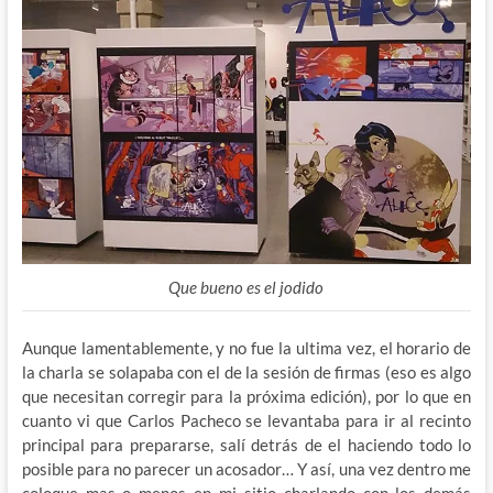
Que bueno es el jodido
Aunque lamentablemente, y no fue la ultima vez, el horario de
la charla se solapaba con el de la sesión de firmas (eso es algo
que necesitan corregir para la próxima edición), por lo que en
cuanto vi que Carlos Pacheco se levantaba para ir al recinto
principal para prepararse, salí detrás de el haciendo todo lo
posible para no parecer un acosador… Y así, una vez dentro me