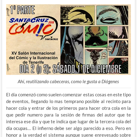
Ahí, reutilizando cabeceras, como le gusta a Diógenes
El día comenzó como suelen comenzar estas cosas en este tipo
de eventos, llegando lo mas temprano posible al recinto para
hacer cola y entrar de los primeros para hacer otra cola en la
que pedir numero para la sesión de firmas del autor que te
interesa ese día y que te indica que lugar de la tercera cola del
día ocupas… El infierno debe ser algo parecido a eso. Pero en
honor a la verdad el sistema aunque suene enrevesado sobre