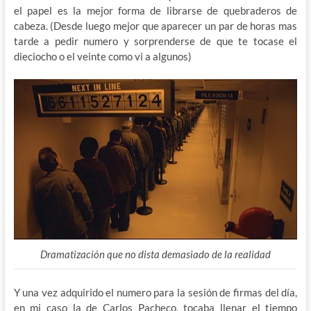
el papel es la mejor forma de librarse de quebraderos de
cabeza. (Desde luego mejor que aparecer un par de horas mas
tarde a pedir numero y sorprenderse de que te tocase el
dieciocho o el veinte como vi a algunos)
Dramatización que no dista demasiado de la realidad
Y una vez adquirido el numero para la sesión de firmas del día,
en mi caso la de Carlos Pacheco, tocaba llenar el tiempo