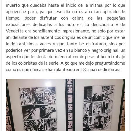
muerto que quedaba hasta el inicio de la misma, por lo que
aproveche para, ya que ese día no estaba tan apurado de
tiempo, poder disfrutar con calma de las pequeñas
exposiciones dedicadas a los autores. La dedicada a V de
Vendetta era sencillamente impresionante, no solo por estar
ahí delante de los auténticos originales de un cómic que me he
leído tantísimas veces y que tanto he disfrutado, sino por
poderlos ver por primera vez en su blanco y negro original, un
aspecto que le sienta de miedo al cómic pese al buen trabajo
de los coloristas de la serie. Algo que me dejo preguntándome
como es que nunca se han planteado en DC una reedición así.