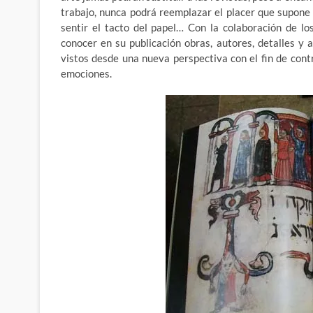
trabajo, nunca podrá reemplazar el placer que supone e
sentir el tacto del papel… Con la colaboración de lo
conocer en su publicación obras, autores, detalles y 
vistos desde una nueva perspectiva con el fin de contri
emociones.