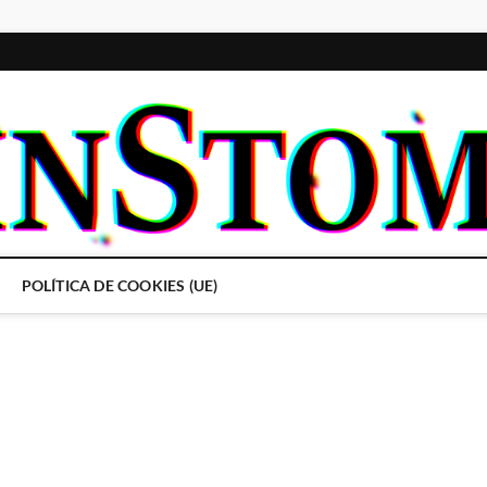
POLÍTICA DE COOKIES (UE)