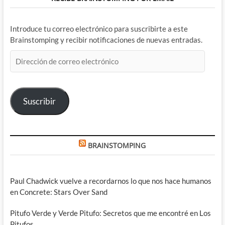
Introduce tu correo electrónico para suscribirte a este
Brainstomping y recibir notificaciones de nuevas entradas.
Dirección
de
correo
electrónico
Suscribir
BRAINSTOMPING
Paul Chadwick vuelve a recordarnos lo que nos hace humanos
en Concrete: Stars Over Sand
Pitufo Verde y Verde Pitufo: Secretos que me encontré en Los
Pitufos