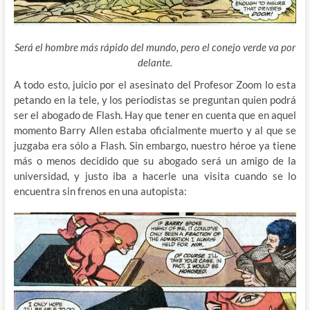
Será el hombre más rápido del mundo, pero el conejo verde va por
delante.
A todo esto, juicio por el asesinato del Profesor Zoom lo esta
petando en la tele, y los periodistas se preguntan quien podrá
ser el abogado de Flash. Hay que tener en cuenta que en aquel
momento Barry Allen estaba oficialmente muerto y al que se
juzgaba era sólo a Flash. Sin embargo, nuestro héroe ya tiene
más o menos decidido que su abogado será un amigo de la
universidad, y justo iba a hacerle una visita cuando se lo
encuentra sin frenos en una autopista: