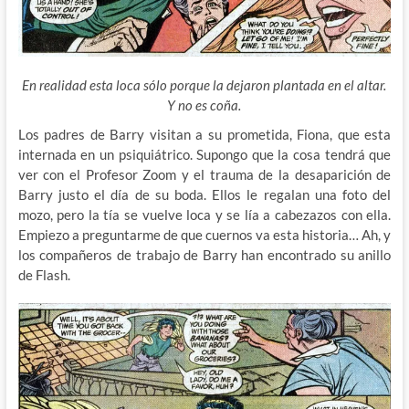
En realidad esta loca sólo porque la dejaron plantada en el altar.
Y no es coña.
Los padres de Barry visitan a su prometida, Fiona, que esta
internada en un psiquiátrico. Supongo que la cosa tendrá que
ver con el Profesor Zoom y el trauma de la desaparición de
Barry justo el día de su boda. Ellos le regalan una foto del
mozo, pero la tía se vuelve loca y se lía a cabezazos con ella.
Empiezo a preguntarme de que cuernos va esta historia… Ah, y
los compañeros de trabajo de Barry han encontrado su anillo
de Flash.