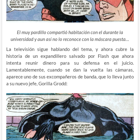
El muy pardillo compartió habitación con el durante la
universidad y aun así no lo reconoce con la máscara puesta…
La televisión sigue hablando del tema, y ahora cubre la
historia de un expandillero salvado por Flash que ahora
intenta reunir dinero para su defensa en el juicio.
Lamentablemente, cuando se dan la vuelta las cámaras,
aparece uno de sus excompañeros de banda, que lo lleva junto
a su nuevo jefe, Gorilla Grodd: