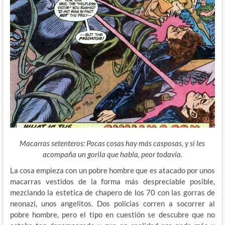
Macarras setenteros: Pocas cosas hay más casposas, y si les
acompaña un gorila que habla, peor todavía.
La cosa empieza con un pobre hombre que es atacado por unos
macarras vestidos de la forma más despreciable posible,
mezclando la estetica de chapero de los 70 con las gorras de
neonazi, unos angelitos. Dos policias corren a socorrer al
pobre hombre, pero el tipo en cuestión se descubre que no