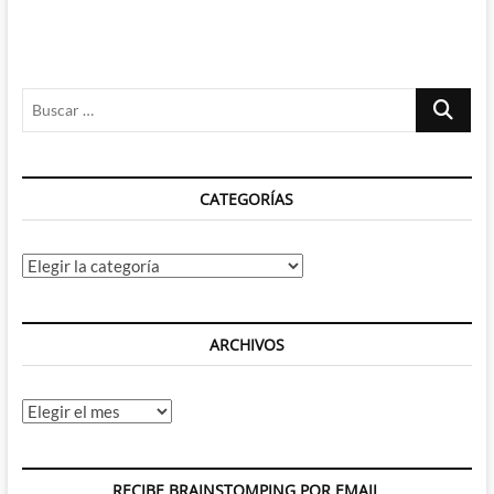
Buscar
…
CATEGORÍAS
Categorías
ARCHIVOS
Archivos
RECIBE BRAINSTOMPING POR EMAIL