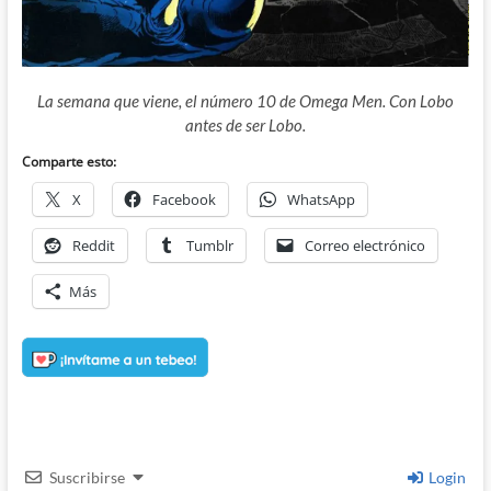
La semana que viene, el número 10 de Omega Men. Con Lobo
antes de ser Lobo.
Comparte esto:
X
Facebook
WhatsApp
Reddit
Tumblr
Correo electrónico
Más
Suscribirse
Login