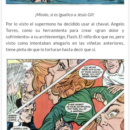
¡Míralo, si es igualico a Jesús Gil!
Por lo visto el supermono ha decidido usar al chaval, Angelo
Torres, como su herramienta para crear «gran dolor y
sufrimiento» a su archienemigo, Flash. El niño dice que no, pero
visto como intentaban ahogarlo en las viñetas anteriores,
tiene pinta de que lo torturan hasta decir que sí.