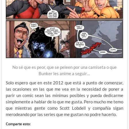
No sé que es peor, que se peleen por una camiseta o que
Bunker les anime a seguir…
Solo espero que en este 2012 que está a punto de comenzar,
las ocasiones en las que me vea en la necesidad de poner a
parir un comic sean las mínimas posibles y pueda dedicarme
simplemente a hablar de lo que me gusta. Pero mucho me temo
que mientras gente como Scott Lobdell y compañía sigan
merodeando por las series que me gustan no podre hacerlo.
Comparte esto: