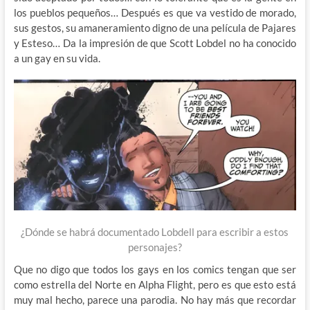
los pueblos pequeños… Después es que va vestido de morado,
sus gestos, su amaneramiento digno de una película de Pajares
y Esteso… Da la impresión de que Scott Lobdel no ha conocido
a un gay en su vida.
¿Dónde se habrá documentado Lobdell para escribir a estos
personajes?
Que no digo que todos los gays en los comics tengan que ser
como estrella del Norte en Alpha Flight, pero es que esto está
muy mal hecho, parece una parodia. No hay más que recordar