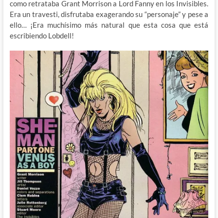
como retrataba Grant Morrison a Lord Fanny en los Invisibles.
Era un travesti, disfrutaba exagerando su “personaje” y pese a
ello… ¡Era muchísimo más natural que esta cosa que está
escribiendo Lobdell!