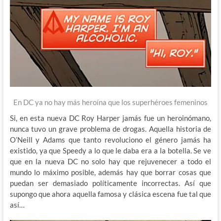
En DC ya no hay más heroína que los superhéroes femeninos
Si, en esta nueva DC Roy Harper jamás fue un heroinómano,
nunca tuvo un grave problema de drogas. Aquella historia de
O’Neill y Adams que tanto revoluciono el género jamás ha
existido, ya que Speedy a lo que le daba era a la botella. Se ve
que en la nueva DC no solo hay que rejuvenecer a todo el
mundo lo máximo posible, además hay que borrar cosas que
puedan ser demasiado políticamente incorrectas. Así que
supongo que ahora aquella famosa y clásica escena fue tal que
así…