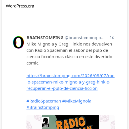
WordPress.org