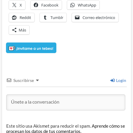
X
Facebook
WhatsApp
Reddit
Tumblr
Correo electrónico
Más
Suscribirse
Login
Este sitio usa Akismet para reducir el spam.
Aprende cómo se
procesan los datos de tus comentarios.