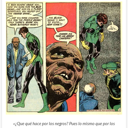
«¿Que qué hace por los negros? Pues lo mismo que por los