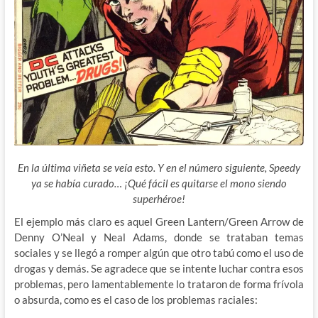
En la última viñeta se veía esto. Y en el número siguiente, Speedy
ya se había curado… ¡Qué fácil es quitarse el mono siendo
superhéroe!
El ejemplo más claro es aquel Green Lantern/Green Arrow de
Denny O’Neal y Neal Adams, donde se trataban temas
sociales y se llegó a romper algún que otro tabú como el uso de
drogas y demás. Se agradece que se intente luchar contra esos
problemas, pero lamentablemente lo trataron de forma frívola
o absurda, como es el caso de los problemas raciales: