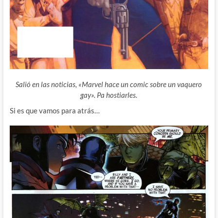
Salió en las noticias, «Marvel hace un comic sobre un vaquero
gay». Pa hostiarles.
Si es que vamos para atrás…