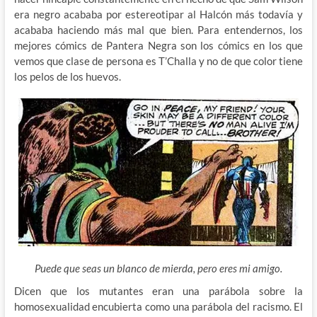
era negro acababa por estereotipar al Halcón más todavía y
acababa haciendo más mal que bien. Para entendernos, los
mejores cómics de Pantera Negra son los cómics en los que
vemos que clase de persona es T’Challa y no de que color tiene
los pelos de los huevos.
Puede que seas un blanco de mierda, pero eres mi amigo.
Dicen que los mutantes eran una parábola sobre la
homosexualidad encubierta como una parábola del racismo. El