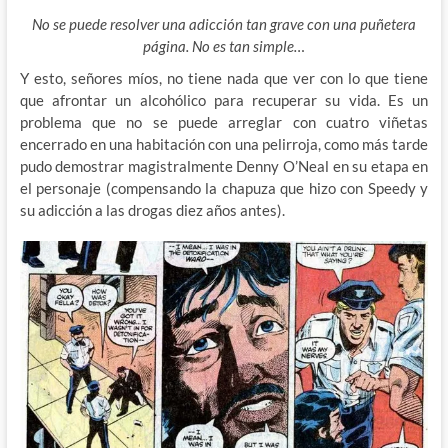
No se puede resolver una adicción tan grave con una puñetera
página. No es tan simple…
Y esto, señores míos, no tiene nada que ver con lo que tiene
que afrontar un alcohólico para recuperar su vida. Es un
problema que no se puede arreglar con cuatro viñetas
encerrado en una habitación con una pelirroja, como más tarde
pudo demostrar magistralmente Denny O’Neal en su etapa en
el personaje (compensando la chapuza que hizo con Speedy y
su adicción a las drogas diez años antes).