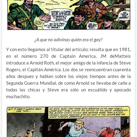
¿A que no adivinas quién era el gay?
Y con esto llegamos al titular del artículo; resulta que en 1981,
en el número 270 de Captain America, JM deMatteis
introduce a Arnold Roth, el mejor amigo de la infancia de Steve
Rogers, el Capitán América. Los dos se reencuentran cuarenta
años despues y hablan sobre los viejos tiempos antes de la
Segunda Guerra Mundial, de como Arnold se llevaba de calle a
todas las chicas y Steve era sólo un escuálido y apocado
muchachito.