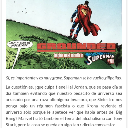
Sí, es importante y es muy grave. Superman se ha vuelto gilipollas.
La cuestión es, ¿que culpa tiene Hal Jordan, que se pasa día sí
día también evitando que nuestro pedacito de universo sea
arrasado por una raza alienígena invasora, que Siniestro nos
ponga bajo un régimen fascista o que Krona reviente el
universo sólo porque le apetece ver que había antes del Big
Bang? Marvel trató también el tema del alcoholismo con Tony
Stark, pero la cosa se queda en algo tan ridículo como esto: