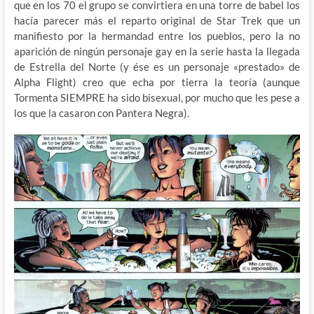
que en los 70 el grupo se convirtiera en una torre de babel los
hacía parecer más el reparto original de Star Trek que un
manifiesto por la hermandad entre los pueblos, pero la no
aparición de ningún personaje gay en la serie hasta la llegada
de Estrella del Norte (y ése es un personaje «prestado» de
Alpha Flight) creo que echa por tierra la teoría (aunque
Tormenta SIEMPRE ha sido bisexual, por mucho que les pese a
los que la casaron con Pantera Negra).