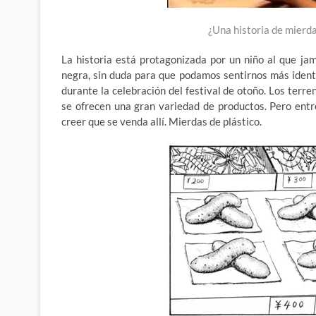
¿Una historia de mierda?
La historia está protagonizada por un niño al que j
negra, sin duda para que podamos sentirnos más identi
durante la celebración del festival de otoño. Los terr
se ofrecen una gran variedad de productos. Pero entr
creer que se venda allí. Mierdas de plástico.