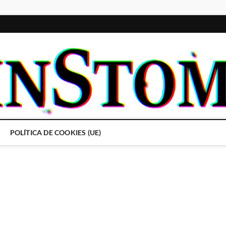
POLÍTICA DE COOKIES (UE)