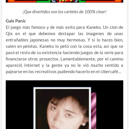
¡Que divertidos son los carteles de 100% clear!
Gals Panic
El juego más famoso y de más exito para Kaneko. Un clon de
Qix en el que debemos destapar las imagenes de unas
entrañables japonesas no muy hermosas. Y si lo haces bien,
salen en pelotas. Kaneko lo petó con la cosa esta, asi que se
pasó el resto de su existencia haciendo juegos de la serie para
financiarse otros proyectos. Lamentablemente, por el camino
apareció Internet y la gente ya no le vió mucho sentido a
pajearse en los recreativos pudiendo hacerlo en el cibercafé…