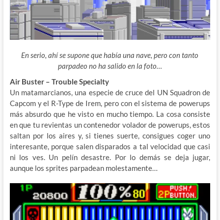
En serio, ahí se supone que había una nave, pero con tanto
parpadeo no ha salido en la foto…
Air Buster – Trouble Specialty
Un matamarcianos, una especie de cruce del UN Squadron de
Capcom y el R-Type de Irem, pero con el sistema de powerups
más absurdo que he visto en mucho tiempo. La cosa consiste
en que tu revientas un contenedor volador de powerups, estos
saltan por los aires y, si tienes suerte, consigues coger uno
interesante, porque salen disparados a tal velocidad que casi
ni los ves. Un pelín desastre. Por lo demás se deja jugar,
aunque los sprites parpadean molestamente…