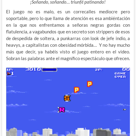
¡Soñando, soñando… triunfé patinando!
El juego no es malo, es un correcalles mediocre pero
soportable, pero lo que llama de atención es esa ambiéntación
en la que nos enfrentamos a señoras negras gordas con
flatulencia, a vagabundos que en secreto son strippers de esos
de despedida de soltera, a punkarras con look de jefe indio, a
heavys, a capitalistas con obesidad mórbida… Y no hay mucho
más que decir, ya habéis visto el juego entero en el video.
Sobran las palabras ante el magnífico espectáculo que ofrecen.