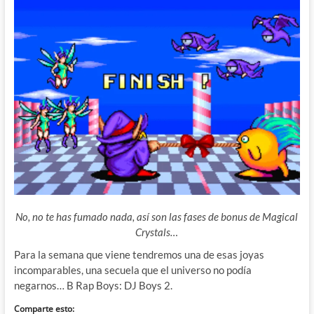
No, no te has fumado nada, así son las fases de bonus de Magical
Crystals…
Para la semana que viene tendremos una de esas joyas
incomparables, una secuela que el universo no podía
negarnos… B Rap Boys: DJ Boys 2.
Comparte esto: