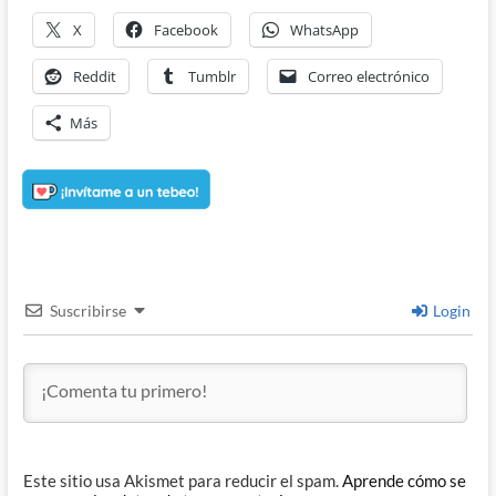
X
Facebook
WhatsApp
Reddit
Tumblr
Correo electrónico
Más
Suscribirse
Login
Este sitio usa Akismet para reducir el spam.
Aprende cómo se