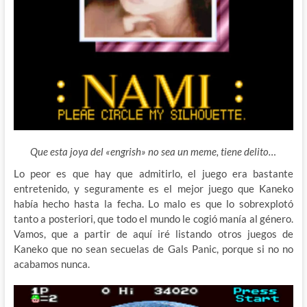
Que esta joya del «engrish» no sea un meme, tiene delito…
Lo peor es que hay que admitirlo, el juego era bastante
entretenido, y seguramente es el mejor juego que Kaneko
había hecho hasta la fecha. Lo malo es que lo sobrexplotó
tanto a posteriori, que todo el mundo le cogió manía al género.
Vamos, que a partir de aquí iré listando otros juegos de
Kaneko que no sean secuelas de Gals Panic, porque si no no
acabamos nunca.