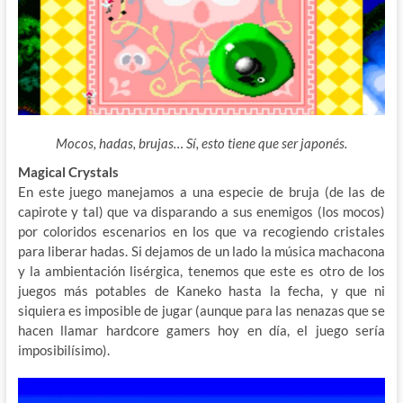
Mocos, hadas, brujas… Sí, esto tiene que ser japonés.
Magical Crystals
En este juego manejamos a una especie de bruja (de las de
capirote y tal) que va disparando a sus enemigos (los mocos)
por coloridos escenarios en los que va recogiendo cristales
para liberar hadas. Si dejamos de un lado la música machacona
y la ambientación lisérgica, tenemos que este es otro de los
juegos más potables de Kaneko hasta la fecha, y que ni
siquiera es imposible de jugar (aunque para las nenazas que se
hacen llamar hardcore gamers hoy en día, el juego sería
imposibilísimo).