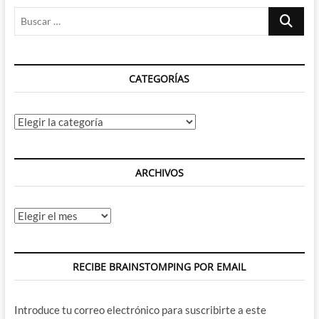
Buscar
…
CATEGORÍAS
Categorías
ARCHIVOS
Archivos
RECIBE BRAINSTOMPING POR EMAIL
Introduce tu correo electrónico para suscribirte a este