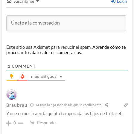
Suscribirse
Login
Este sitio usa Akismet para reducir el spam.
Aprende cómo se
procesan los datos de tus comentarios.
1
COMMENT
más antiguos
Braubrau
14 años han pasado desde que se escribió esto
Y que no nos traen la quinta temporada los hijos de fruta, eh.
Responder
0