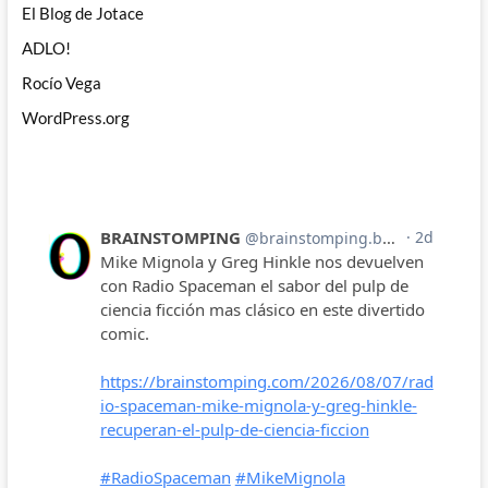
El Blog de Jotace
ADLO!
Rocío Vega
WordPress.org