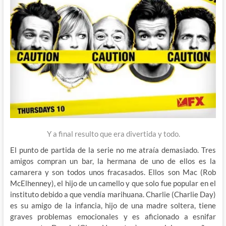
Y a final resulto que era divertida y todo.
El punto de partida de la serie no me atraía demasiado. Tres
amigos compran un bar, la hermana de uno de ellos es la
camarera y son todos unos fracasados. Ellos son Mac (Rob
McElhenney), el hijo de un camello y que solo fue popular en el
instituto debido a que vendía marihuana. Charlie (Charlie Day)
es su amigo de la infancia, hijo de una madre soltera, tiene
graves problemas emocionales y es aficionado a esnifar