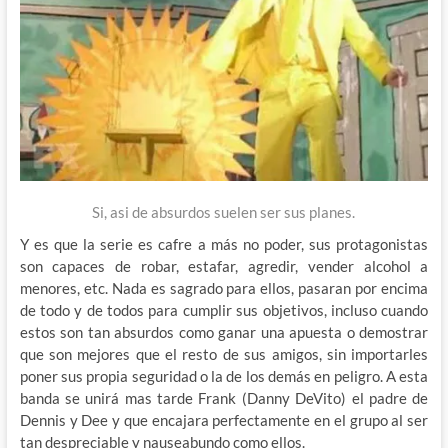
Si, asi de absurdos suelen ser sus planes.
Y es que la serie es cafre a más no poder, sus protagonistas
son capaces de robar, estafar, agredir, vender alcohol a
menores, etc. Nada es sagrado para ellos, pasaran por encima
de todo y de todos para cumplir sus objetivos, incluso cuando
estos son tan absurdos como ganar una apuesta o demostrar
que son mejores que el resto de sus amigos, sin importarles
poner sus propia seguridad o la de los demás en peligro. A esta
banda se unirá mas tarde Frank (Danny DeVito) el padre de
Dennis y Dee y que encajara perfectamente en el grupo al ser
tan despreciable y nauseabundo como ellos.