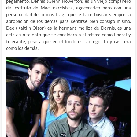
pegamento. Dennis (Glenn Howerton) es un viejo compañero
de instituto de Mac, narcisista, egocéntrico pero con una
personalidad de lo más frágil que le hace buscar siempre la
aprobación de los demás para sentirse bien consigo mismo.
Dee (Kaitlin Olson) es la hermana melliza de Dennis, es una
actriz sin talento que se considera a sí misma como liberal y
tolerante, pese a que en el fondo es tan egoísta y rastrera
como los demás.