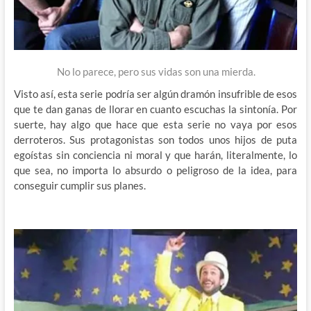
No lo parece, pero sus vidas son una mierda.
Visto así, esta serie podría ser algún dramón insufrible de esos
que te dan ganas de llorar en cuanto escuchas la sintonía. Por
suerte, hay algo que hace que esta serie no vaya por esos
derroteros. Sus protagonistas son todos unos hijos de puta
egoístas sin conciencia ni moral y que harán, literalmente, lo
que sea, no importa lo absurdo o peligroso de la idea, para
conseguir cumplir sus planes.