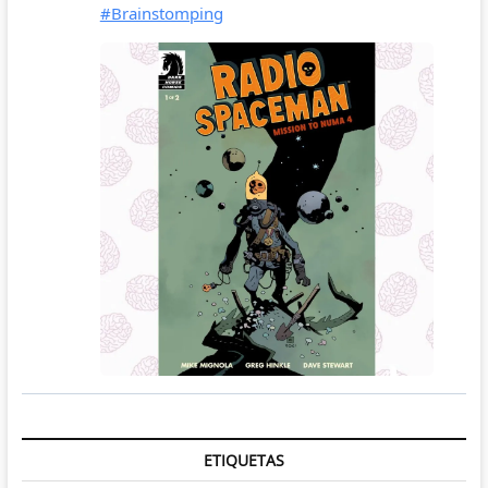
ETIQUETAS