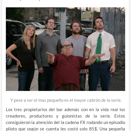
Y pese a ser el mas pequeño es el mayor cabrón de la serie.
Los tres propietarios del bar además son en la vida real los
creadores, productores y guionistas de la serie. Estos
consiguieron la atención del la cadena FX rodando un episodio
piloto que según se cuenta les costó solo 85$. Una pequeña