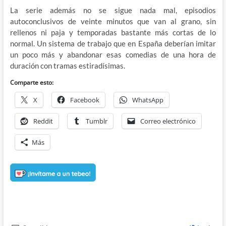
La serie además no se sigue nada mal, episodios
autoconclusivos de veinte minutos que van al grano, sin
rellenos ni paja y temporadas bastante más cortas de lo
normal. Un sistema de trabajo que en España deberían imitar
un poco más y abandonar esas comedias de una hora de
duración con tramas estiradísimas.
Comparte esto:
X
Facebook
WhatsApp
Reddit
Tumblr
Correo electrónico
Más