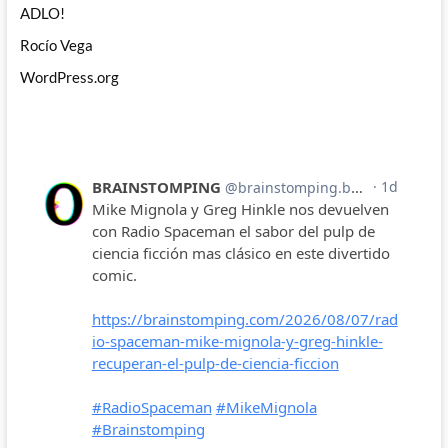
ADLO!
Rocío Vega
WordPress.org