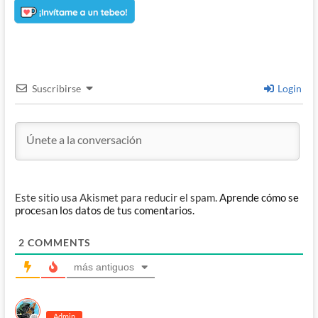
Suscribirse
Login
Este sitio usa Akismet para reducir el spam.
Aprende cómo se
procesan los datos de tus comentarios.
2
COMMENTS
más antiguos
Admin