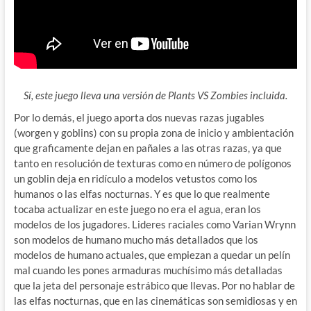
Sí, este juego lleva una versión de Plants VS Zombies incluida.
Por lo demás, el juego aporta dos nuevas razas jugables
(worgen y goblins) con su propia zona de inicio y ambientación
que graficamente dejan en pañales a las otras razas, ya que
tanto en resolución de texturas como en número de polígonos
un goblin deja en ridículo a modelos vetustos como los
humanos o las elfas nocturnas. Y es que lo que realmente
tocaba actualizar en este juego no era el agua, eran los
modelos de los jugadores. Lideres raciales como Varian Wrynn
son modelos de humano mucho más detallados que los
modelos de humano actuales, que empiezan a quedar un pelín
mal cuando les pones armaduras muchísimo más detalladas
que la jeta del personaje estrábico que llevas. Por no hablar de
las elfas nocturnas, que en las cinemáticas son semidiosas y en