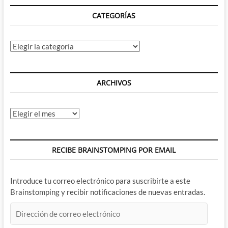
CATEGORÍAS
Categorías
ARCHIVOS
Archivos
RECIBE BRAINSTOMPING POR EMAIL
Introduce tu correo electrónico para suscribirte a este
Brainstomping y recibir notificaciones de nuevas entradas.
Dirección
de