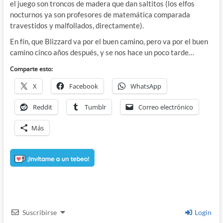
el juego son troncos de madera que dan saltitos (los elfos
nocturnos ya son profesores de matemática comparada
travestidos y malfollados, directamente).
En fín, que Blizzard va por el buen camino, pero va por el buen
camino cinco años después, y se nos hace un poco tarde…
Comparte esto:
X
Facebook
WhatsApp
Reddit
Tumblr
Correo electrónico
Más
Suscribirse
Login