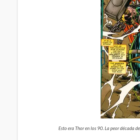
Esto era Thor en los 90. La peor década de 