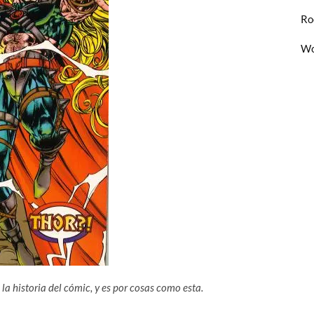
Ro
Wo
la historia del cómic, y es por cosas como esta.