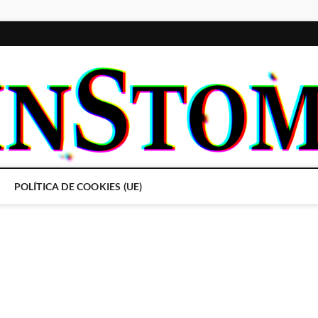
POLÍTICA DE COOKIES (UE)