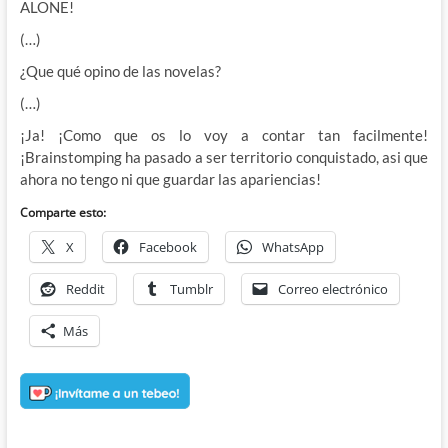
ALONE!
(…)
¿Que qué opino de las novelas?
(…)
¡Ja! ¡Como que os lo voy a contar tan facilmente!
¡Brainstomping ha pasado a ser territorio conquistado, asi que
ahora no tengo ni que guardar las apariencias!
Comparte esto:
X
Facebook
WhatsApp
Reddit
Tumblr
Correo electrónico
Más