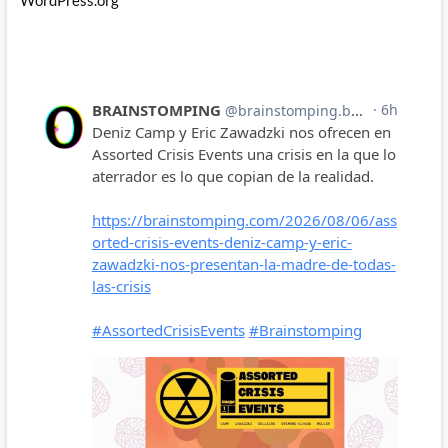
WordPress.org