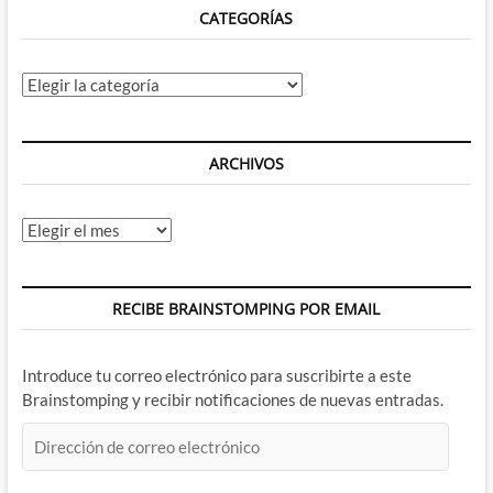
CATEGORÍAS
Categorías
ARCHIVOS
Archivos
RECIBE BRAINSTOMPING POR EMAIL
Introduce tu correo electrónico para suscribirte a este
Brainstomping y recibir notificaciones de nuevas entradas.
Dirección
de
correo