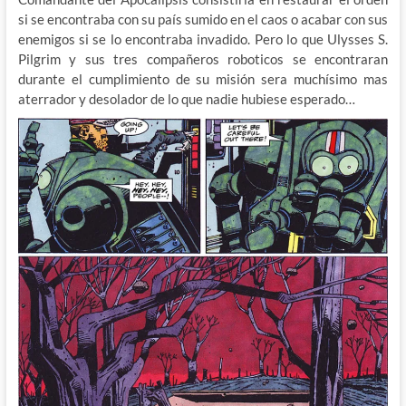
si se encontraba con su país sumido en el caos o acabar con sus
enemigos si se lo encontraba invadido. Pero lo que Ulysses S.
Pilgrim y sus tres compañeros roboticos se encontraran
durante el cumplimiento de su misión sera muchísimo mas
aterrador y desolador de lo que nadie hubiese esperado…