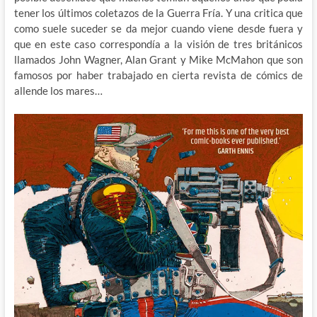
tener los últimos coletazos de la Guerra Fría. Y una critica que
como suele suceder se da mejor cuando viene desde fuera y
que en este caso correspondía a la visión de tres británicos
llamados John Wagner, Alan Grant y Mike McMahon que son
famosos por haber trabajado en cierta revista de cómics de
allende los mares…