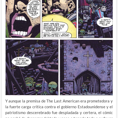
Y aunque la premisa de The Last American era prometedora y
la fuerte carga critica contra el gobierno Estadounidense y el
patriotismo descerebrado fue despiadada y certera, el cómic