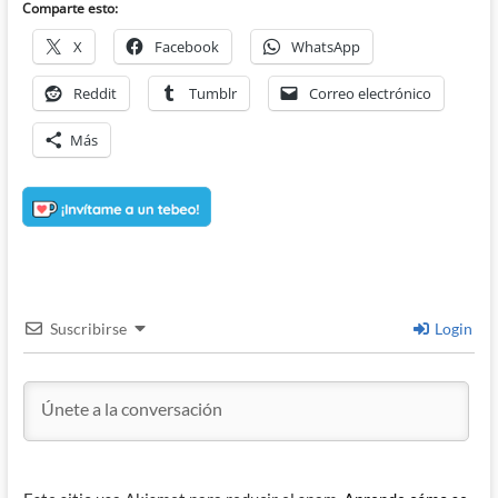
Comparte esto:
X
Facebook
WhatsApp
Reddit
Tumblr
Correo electrónico
Más
Suscribirse
Login