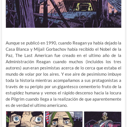
Aunque se publicó en 1990, cuando Reagan ya había dejado la
Casa Blanca y Mijaíl Gorbachov había recibido el Nobel de la
Paz, The Last American fue creado en el ultimo año de la
Administración Reagan cuando muchos (incluidos los tres
autores) aun eran pesimistas acerca de lo cerca que estaba el
mundo de volar por los aires. Y ese aire de pesimismo imbuye
toda la historia mientras acompañamos a sus protagonistas a
través de su periplo por un gigantesco cementerio fruto de la
estupidez humana y vemos el rápido descenso hacia la locura
de Pilgrim cuando llega a la realización de que aparentemente
es de verdad el ultimo americano.