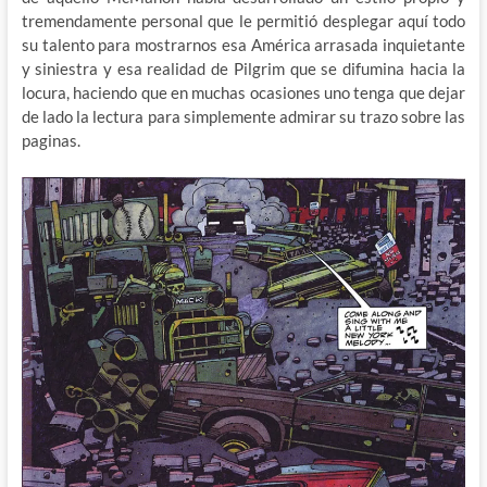
tremendamente personal que le permitió desplegar aquí todo
su talento para mostrarnos esa América arrasada inquietante
y siniestra y esa realidad de Pilgrim que se difumina hacia la
locura, haciendo que en muchas ocasiones uno tenga que dejar
de lado la lectura para simplemente admirar su trazo sobre las
paginas.