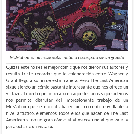
McMahon ya no necesitaba imitar a nadie para ser un grande
Quizás este no sea el mejor cómic que nos dieron sus autores y
resulta triste recordar que la colaboración entre Wagner y
Grant llego a su fin de esta manera. Pero The Last American
sigue siendo un cómic bastante interesante que nos ofrece un
vistazo al miedo que imperaba en aquellos años y que ademas
nos permite disfrutar del impresionante trabajo de un
McMahon que se encontraba en un momento envidiable a
nivel artístico, elementos todos ellos que hacen de The Last
American si no un gran cómic, si al menos uno al que vale la
pena echarle un vistazo.