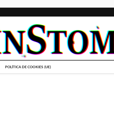
POLÍTICA DE COOKIES (UE)