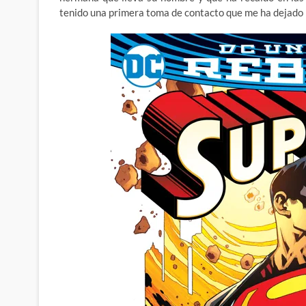
tenido una primera toma de contacto que me ha dejado 