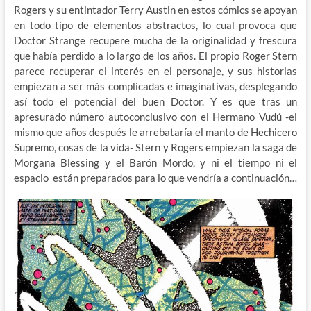
Rogers y su entintador Terry Austin en estos cómics se apoyan
en todo tipo de elementos abstractos, lo cual provoca que
Doctor Strange recupere mucha de la originalidad y frescura
que había perdido a lo largo de los años. El propio Roger Stern
parece recuperar el interés en el personaje, y sus historias
empiezan a ser más complicadas e imaginativas, desplegando
así todo el potencial del buen Doctor. Y es que tras un
apresurado número autoconclusivo con el Hermano Vudú -el
mismo que años después le arrebataría el manto de Hechicero
Supremo, cosas de la vida- Stern y Rogers empiezan la saga de
Morgana Blessing y el Barón Mordo, y ni el tiempo ni el
espacio están preparados para lo que vendría a continuación…