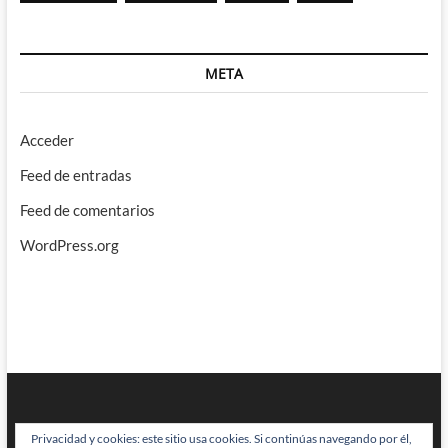
META
Acceder
Feed de entradas
Feed de comentarios
WordPress.org
Privacidad y cookies: este sitio usa cookies. Si continúas navegando por él,