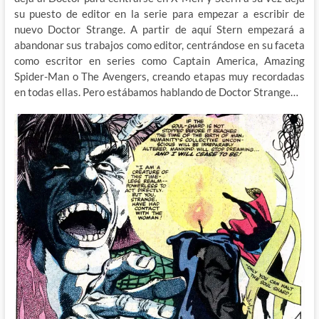
su puesto de editor en la serie para empezar a escribir de
nuevo Doctor Strange. A partir de aquí Stern empezará a
abandonar sus trabajos como editor, centrándose en su faceta
como escritor en series como Captain America, Amazing
Spider-Man o The Avengers, creando etapas muy recordadas
en todas ellas. Pero estábamos hablando de Doctor Strange…