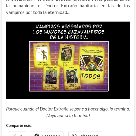
la humanidad, el Doctor Extraño habitaría en las de los
vampiros por toda la eternidad…
Porque cuando el Doctor Extraño se pone a hacer algo, lo termina.
¡Vaya que si lo termina!
Comparte esto: