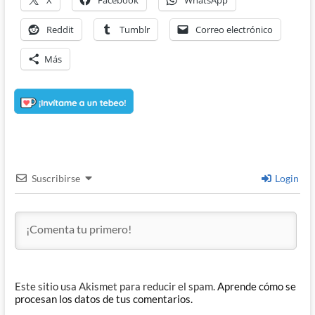
X
Facebook
WhatsApp
Reddit
Tumblr
Correo electrónico
Más
Suscribirse
Login
Este sitio usa Akismet para reducir el spam.
Aprende cómo se
procesan los datos de tus comentarios.