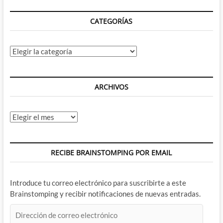
CATEGORÍAS
Categorías
ARCHIVOS
Archivos
RECIBE BRAINSTOMPING POR EMAIL
Introduce tu correo electrónico para suscribirte a este
Brainstomping y recibir notificaciones de nuevas entradas.
Dirección
de