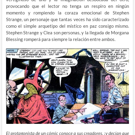
provocando que el lector no tenga un respiro en ningún
momento y rompiendo la coraza emocional de Stephen
Strange, un personaje que tantas veces ha sido caracterizado
como el simple arquetipo del místico en paz consigo mismo.
Stephen Strange y Clea son personas, y la llegada de Morgana
Blessing romperá para siempre la relación entre ambos.
El protagonista de un cómic conoce a sus creadores, ¡y decían que