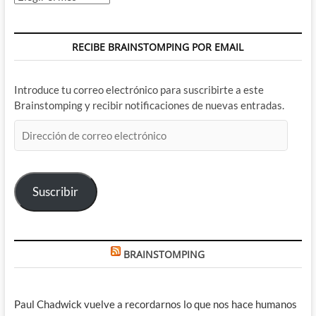
RECIBE BRAINSTOMPING POR EMAIL
Introduce tu correo electrónico para suscribirte a este
Brainstomping y recibir notificaciones de nuevas entradas.
Dirección
de
correo
electrónico
Suscribir
BRAINSTOMPING
Paul Chadwick vuelve a recordarnos lo que nos hace humanos