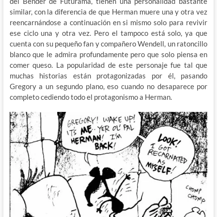
del Bender de Futurama, tienen una personalidad bastante
similar, con la diferencia de que Herman muere una y otra vez
reencarnándose a continuación en si mismo solo para revivir
ese ciclo una y otra vez. Pero el tampoco está solo, ya que
cuenta con su pequeño fan y compañero Wendell, un ratoncillo
blanco que le admira profundamente pero que solo piensa en
comer queso. La popularidad de este personaje fue tal que
muchas historias están protagonizadas por él, pasando
Gregory a un segundo plano, eso cuando no desaparece por
completo cediendo todo el protagonismo a Herman.