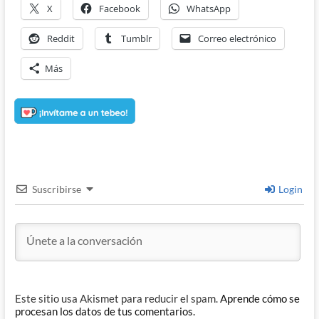
X
Facebook
WhatsApp
Reddit
Tumblr
Correo electrónico
Más
Suscribirse
Login
Este sitio usa Akismet para reducir el spam.
Aprende cómo se
procesan los datos de tus comentarios.