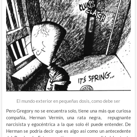
El mundo exterior en pequeñas dosis, como debe ser
Pero Gregory no se encuentra solo, tiene una más que curiosa
compañía, Herman Vermin, una rata negra, repugnante
narcisista y egocéntrica a la que solo él puede entender. De
Herman se podría decir que es algo así como un antecedente