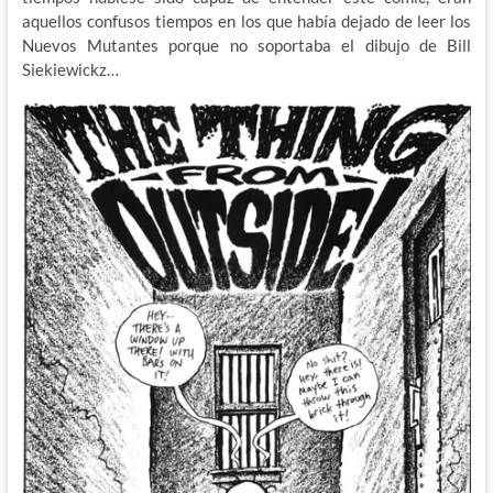
aquellos confusos tiempos en los que había dejado de leer los
Nuevos Mutantes porque no soportaba el dibujo de Bill
Siekiewickz…