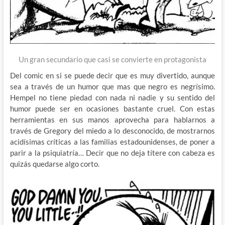
Un gran secundario que casi se convierte en protagonista
Del comic en si se puede decir que es muy divertido, aunque
sea a través de un humor que mas que negro es negrísimo.
Hempel no tiene piedad con nada ni nadie y su sentido del
humor puede ser en ocasiones bastante cruel. Con estas
herramientas en sus manos aprovecha para hablarnos a
través de Gregory del miedo a lo desconocido, de mostrarnos
acidísimas críticas a las familias estadounidenses, de poner a
parir a la psiquiatría… Decir que no deja títere con cabeza es
quizás quedarse algo corto.