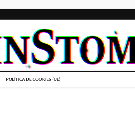
POLÍTICA DE COOKIES (UE)