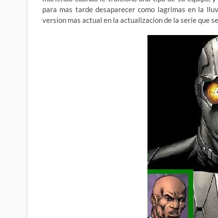
para mas tarde desaparecer como lagrimas en la lluv
version mas actual en la actualizacion de la serie que 