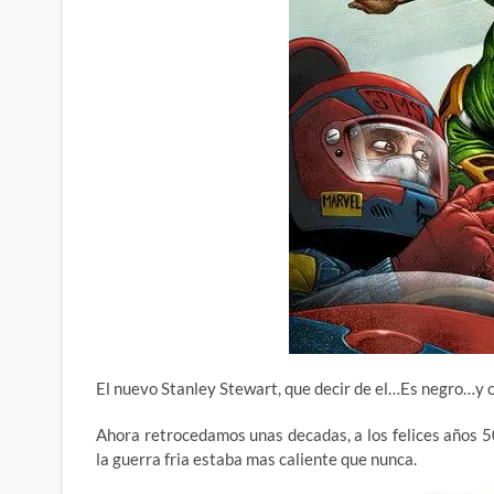
El nuevo Stanley Stewart, que decir de el…Es negro…y 
Ahora retrocedamos unas decadas, a los felices años 
la guerra fria estaba mas caliente que nunca.