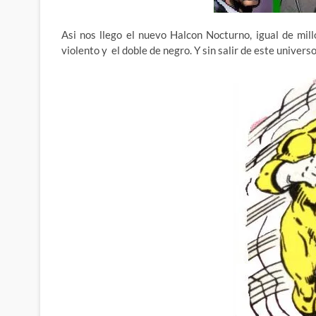
Asi nos llego el nuevo Halcon Nocturno, igual de mill
violento y el doble de negro. Y sin salir de este unive