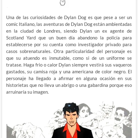
Una de las curiosidades de Dylan Dog es que pese a ser un
comic Italiano, las aventuras de Dylan Dog están ambientadas
en la ciudad de Londres, siendo Dylan un ex agente de
Scotland Yard que un buen día abandono la policía para
establecerse por su cuenta como investigador privado para
casos sobrenaturales. Otra particularidad del personaje es
que su atuendo es inmutable, como si de un uniforme se
tratase. Haga frio o calor Dylan siempre vestirá sus vaqueros
gastados, su camisa roja y una americana de color negro. El
personaje ha llegado a afirmar en alguna ocasión en sus
historietas que no lleva un abrigo o una gabardina porque eso
arruinaría su imagen.