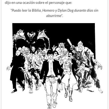
dijo en una ocasión sobre el personaje que:
“Puedo leer la Biblia, Homero y Dylan Dog durante días sin
aburrirme”.