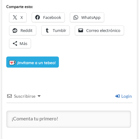
Comparte esto:
X
Facebook
WhatsApp
Reddit
Tumblr
Correo electrónico
Más
Suscribirse
Login