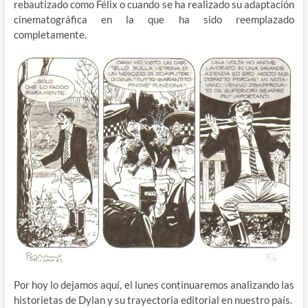
rebautizado como Félix o cuando se ha realizado su adaptación
cinematográfica en la que ha sido reemplazado
completamente.
Por hoy lo dejamos aquí, el lunes continuaremos analizando las
historietas de Dylan y su trayectoria editorial en nuestro país.