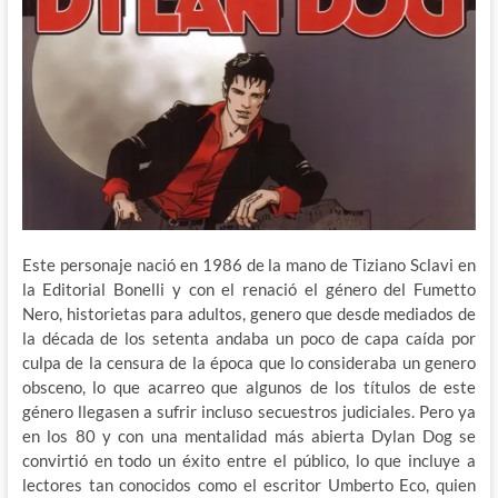
Este personaje nació en 1986 de la mano de Tiziano Sclavi en
la Editorial Bonelli y con el renació el género del Fumetto
Nero, historietas para adultos, genero que desde mediados de
la década de los setenta andaba un poco de capa caída por
culpa de la censura de la época que lo consideraba un genero
obsceno, lo que acarreo que algunos de los títulos de este
género llegasen a sufrir incluso secuestros judiciales. Pero ya
en los 80 y con una mentalidad más abierta Dylan Dog se
convirtió en todo un éxito entre el público, lo que incluye a
lectores tan conocidos como el escritor Umberto Eco, quien